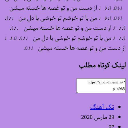
♩♪♫ ♫♪♩ از دست من و تو غصه ها خسته میشن
♩♪♫ ♫♪♩ من با تو خوشم تو خوشی با دل من ♩♪♫
♫♪♩ از دست من و تو غصه ها خسته میشن ♩♪♫
♫♪♩ من با تو خوشم تو خوشی با دل من ♩♪♫ ♫♪♩
از دست من و تو غصه ها خسته میشن ♩♪♫
لینک کوتاه مطلب
تک آهنگ
29 مارس 2020
97