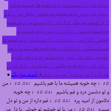
♩♪♫ ♫♪♩ از دست من و تو غصه ها خسته میشن
♩♪♫ ♫♪♩ من با تو خوشم تو خوشی با دل من ♩♪♫
┤♬ آموند موزیک ♬├ ♫♪♩ از دست من و تو غصه
ها خسته میشن ♩♪♫ ♫♪♩ من با تو خوشم تو
خوشی با دل من ♩♪♫ ♫♪♩ از دست من و تو غصه ها
خسته میشن ♩♪♫ ♫♪♩ چه خوبه همیشه ما با هم
باشیم ♩♪♫ ♫♪♩ من و تو دشمن درد و غم باشیم
♩♪♫ ♫♪♩ چه خوبه دلامون از امید پره ♩♪♫ ♫♪♩
غم داره از من و تو دل میبره ♩♪♫ ●
آموند موزیک
●
♫♪♩ چه خوبه همیشه ما با هم باشیم ♩♪♫ ♫♪♩ من
و تو دشمن درد و غم باشیم ♩♪♫ ♫♪♩ چه خوبه
دلامون از امید پره ♩♪♫ ♫♪♩ غم داره از من و تو دل
میبره ♩♪♫ ♫♪♩ من با تو خوشم تو خوشی با دل من