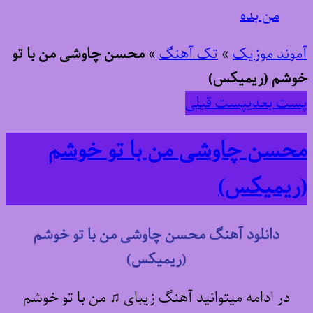
من بده
آموند موزیک
»
تک آهنگ
»
محسن چاوشی من با تو
خوشم (ریمیکس)
پست بعدی
پست قبلی
محسن چاوشی من با تو خوشم
(ریمیکس)
دانلود آهنگ محسن چاوشی من با تو خوشم
(ریمیکس)
در ادامه میتوانید آهنگ زیبای ♫ من با تو خوشم