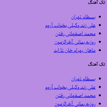
تک آهنگ
بسطام تهران
علی زند وکیلی بخواب آروم
محمد اصفهانی رفتن
روزبه بمانی آخرالزمون
ماهان بهرام خان تا ابد
تک آهنگ
بسطام تهران
علی زند وکیلی بخواب آروم
محمد اصفهانی رفتن
روزبه بمانی آخرالزمون