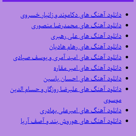
دانلود آهنگ های دکاموند و زانیار خسروی
دانلود آهنگ های محمدرضا منصوری
دانلود آهنگ های علی رهبری
دانلود آهنگ های رهام هادیان
دانلود آهنگ های امید آمری و یوسف صیادی
دانلود آهنگ های امیر مقاره
دانلود آهنگ های احسان یاسین
دانلود آهنگ های علیرضا روزگار و حسام الدین
موسوی
دانلود آهنگ های امیرعلی بهادری
دانلود آهنگ های هوروش بند و آصف آریا