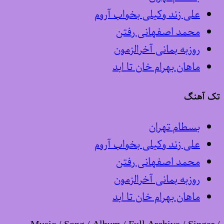
علی زند وکیلی بخواب آروم
محمد اصفهانی رفتن
روزبه بمانی آخرالزمون
ماهان بهرام خان تا ابد
تک آهنگ
بسطام تهران
علی زند وکیلی بخواب آروم
محمد اصفهانی رفتن
روزبه بمانی آخرالزمون
ماهان بهرام خان تا ابد