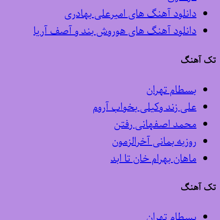
دانلود آهنگ های امیرعلی بهادری
دانلود آهنگ های هوروش بند و آصف آریا
تک آهنگ
بسطام تهران
علی زند وکیلی بخواب آروم
محمد اصفهانی رفتن
روزبه بمانی آخرالزمون
ماهان بهرام خان تا ابد
تک آهنگ
بسطام تهران