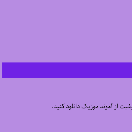
یفیت از آموند موزیک دانلود کنید.