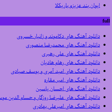
ایوان بند عزیزم باریکلا
full
دانلود آهنگ های دکاموند و زانیار خسروی
دانلود آهنگ های محمدرضا منصوری
دانلود آهنگ های علی رهبری
دانلود آهنگ های رهام هادیان
دانلود آهنگ های امید آمری و یوسف صیادی
دانلود آهنگ های امیر مقاره
دانلود آهنگ های احسان یاسین
دانلود آهنگ های علیرضا روزگار و حسام الدین مو
دانلود آهنگ های امیرعلی بهادری