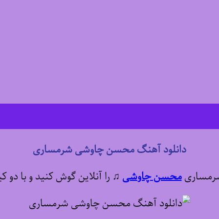
دانلود آهنگ محسن چاوشی شرمساری
 شرمساری
محسن چاوشی
♫
را آنلاین گوش کنید و با دو ک