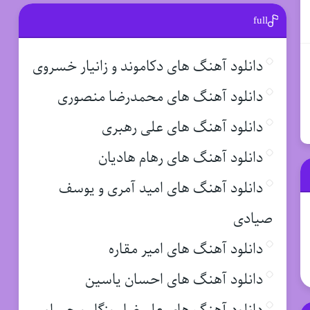
full
دانلود آهنگ های دکاموند و زانیار خسروی
دانلود آهنگ های محمدرضا منصوری
دانلود آهنگ های علی رهبری
دانلود آهنگ های رهام هادیان
دانلود آهنگ های امید آمری و یوسف
صیادی
دانلود آهنگ های امیر مقاره
دانلود آهنگ های احسان یاسین