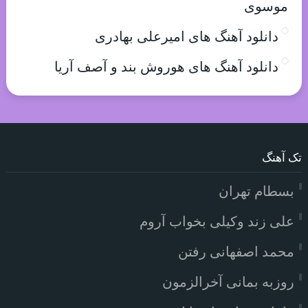
موسوی
دانلود آهنگ های امیرعلی بهادری
دانلود آهنگ های هوروش بند و آصف آریا
تک آهنگ
بسطام تهران
علی زند وکیلی بخواب آروم
محمد اصفهانی رفتن
روزبه بمانی آخرالزمون