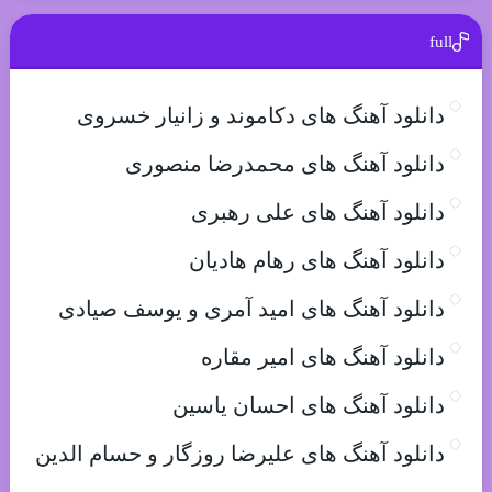
full
دانلود آهنگ های دکاموند و زانیار خسروی
دانلود آهنگ های محمدرضا منصوری
دانلود آهنگ های علی رهبری
دانلود آهنگ های رهام هادیان
دانلود آهنگ های امید آمری و یوسف صیادی
دانلود آهنگ های امیر مقاره
دانلود آهنگ های احسان یاسین
دانلود آهنگ های علیرضا روزگار و حسام الدین