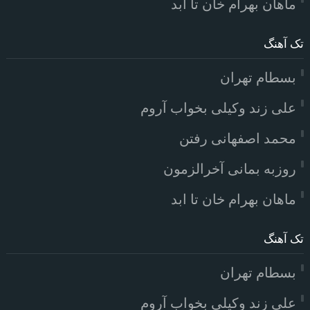
ماهان بهرام خان تا ابد
تک آهنگ
بسطام تهران
علی زند وکیلی بخواب آروم
محمد اصفهانی رفتن
روزبه بمانی آخرالزمون
ماهان بهرام خان تا ابد
تک آهنگ
بسطام تهران
علی زند وکیلی بخواب آروم