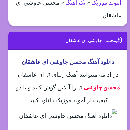
آموند موزیک
»
تک آهنگ
»
محسن چاوشی ای
عاشقان
محسن چاوشی ای عاشقان
دانلود آهنگ محسن چاوشی ای عاشقان
در ادامه میتوانید آهنگ زیبای ♫ ای عاشقان
محسن چاوشی
♫
را آنلاین گوش کنید و با دو
کیفیت از آموند موزیک دانلود کنید.