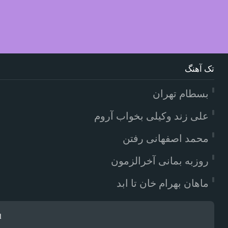
تک آهنگ
بسطام تهران
علی زند وکیلی بخواب آروم
محمد اصفهانی رفتن
روزبه بمانی آخرالزمون
ماهان بهرام خان تا ابد
d