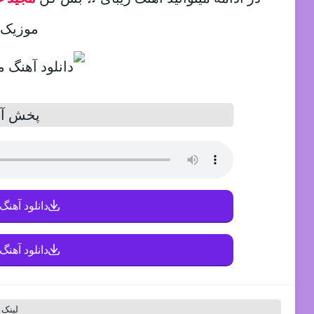
موزیک د
پخش آن
دانلود آهنگ 
دانلود آهنگ 
لینک 