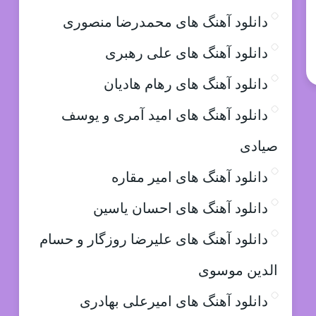
دانلود آهنگ های محمدرضا منصوری
دانلود آهنگ های علی رهبری
دانلود آهنگ های رهام هادیان
دانلود آهنگ های امید آمری و یوسف
صیادی
دانلود آهنگ های امیر مقاره
دانلود آهنگ های احسان یاسین
دانلود آهنگ های علیرضا روزگار و حسام
الدین موسوی
دانلود آهنگ های امیرعلی بهادری