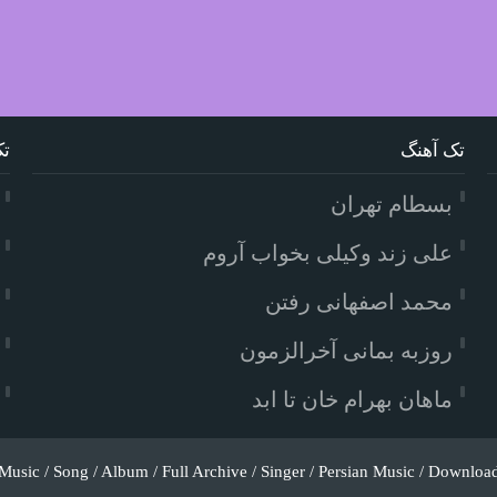
تک آهنگ
تک
بسطام تهران
علی زند وکیلی بخواب آروم
محمد اصفهانی رفتن
روزبه بمانی آخرالزمون
ماهان بهرام خان تا ابد
Music / Song / Album / Full Archive / Singer / Persian Music / Downloa