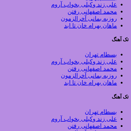
علی زند وکیلی بخواب آروم
محمد اصفهانی رفتن
روزبه بمانی آخرالزمون
ماهان بهرام خان تا ابد
تک آهنگ
بسطام تهران
علی زند وکیلی بخواب آروم
محمد اصفهانی رفتن
روزبه بمانی آخرالزمون
ماهان بهرام خان تا ابد
تک آهنگ
بسطام تهران
علی زند وکیلی بخواب آروم
محمد اصفهانی رفتن