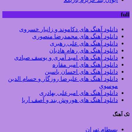
full
دانلود آهنگ های دکاموند و زانیار خسروی
دانلود آهنگ های محمدرضا منصوری
دانلود آهنگ های علی رهبری
دانلود آهنگ های رهام هادیان
دانلود آهنگ های امید آمری و یوسف صیادی
دانلود آهنگ های امیر مقاره
دانلود آهنگ های احسان یاسین
دانلود آهنگ های علیرضا روزگار و حسام الدین
موسوی
دانلود آهنگ های امیرعلی بهادری
دانلود آهنگ های هوروش بند و آصف آریا
تک آهنگ
بسطام تهران