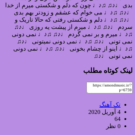
بدی ♩♪♫ ♫♪♩ چون که دلم و شکستی میرم از خدا
♩♪♫ ♫♪♩ می خوام که عشقم و زودتر بهم بدی
♩♪♫ ♫♪♩ دلم و شکستی رفتی که حالا تاریک و
سردم ♩♪♫ ♫♪♩ میرم از پیشت یه روزی ♩♪♫
♫♪♩ میرم و بر نمی گردم ♩♪♫ ♫♪♩ نمی دونی
نمی تونی ♩♪♫ ♫♪♩ نمی دونی نمیتونی ♩♪♫
♫♪♩ اینو از چشام بخونی ♩♪♫ ♫♪♩ نمی دونی
نمی تونی ♩♪♫
لینک کوتاه مطلب
تک آهنگ
4 آوریل 2020
64
0 نظر