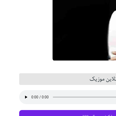
این موزیک