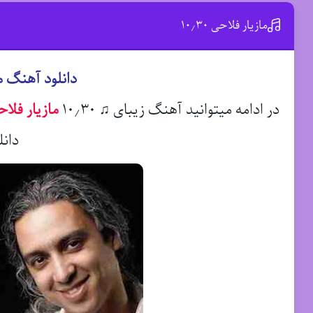
مازیار فلاحی ۱۰٫۳۰
دانلود آهنگ مازی
در ادامه میتوانید آهنگ زیبای ♫ ۱۰٫۳۰
مازیار فلا
دانل