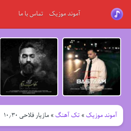
آموند موزیک
تماس با ما
آموند موزیک
»
تک آهنگ
»
مازیار فلاحی ۱۰٫۳۰