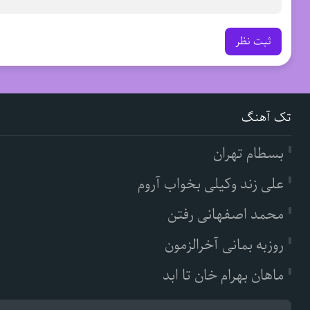
ثبت نظر
تک آهنگ
بسطام تهران
علی زند وکیلی بخواب آروم
محمد اصفهانی رفتن
روزبه بمانی آخرالزمون
ماهان بهرام خان تا ابد