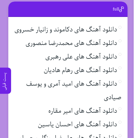
full
دانلود آهنگ های دکاموند و زانیار خسروی
دانلود آهنگ های محمدرضا منصوری
دانلود آهنگ های علی رهبری
دانلود آهنگ های رهام هادیان
پست قبلی
دانلود آهنگ های امید آمری و یوسف
صیادی
دانلود آهنگ های امیر مقاره
دانلود آهنگ های احسان یاسین