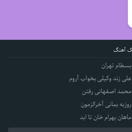
ک آهنگ
بسطام تهران
علی زند وکیلی بخواب آروم
محمد اصفهانی رفتن
روزبه بمانی آخرالزمون
ماهان بهرام خان تا ابد