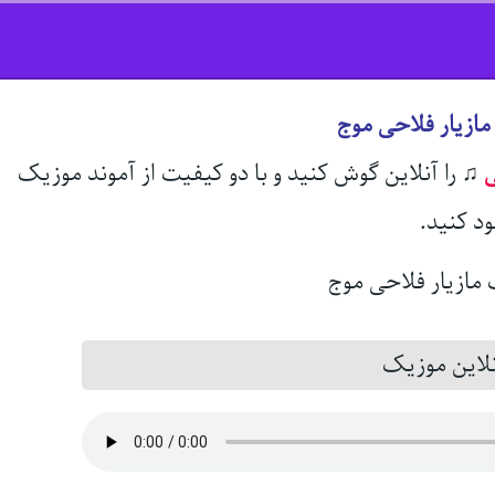
مازیار فلاحی موج
ی
♫
را آنلاین گوش کنید و با دو کیفیت از آموند موزیک
ود کنید.
این موزیک