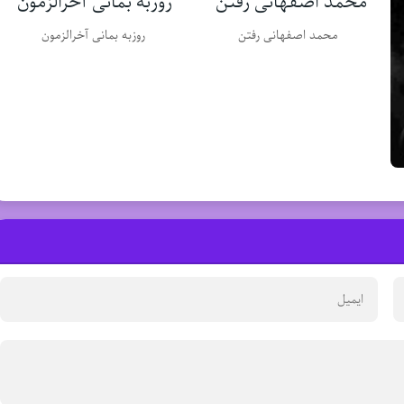
محمد اصفهانی رفتن
روزبه بمانی آخرالزمون