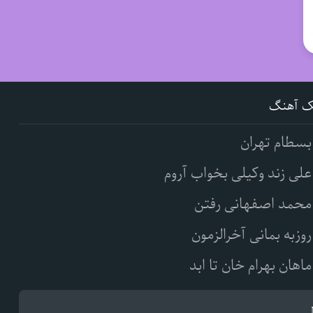
ک آهنگ
بسطام تهران
علی زند وکیلی بخواب آروم
محمد اصفهانی رفتن
روزبه بمانی آخرالزمون
ماهان بهرام خان تا ابد