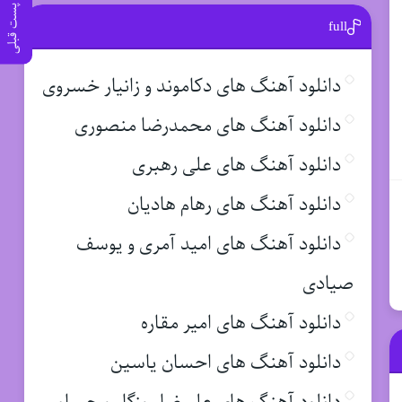
پست قبلی
full
دانلود آهنگ های دکاموند و زانیار خسروی
دانلود آهنگ های محمدرضا منصوری
دانلود آهنگ های علی رهبری
دانلود آهنگ های رهام هادیان
دانلود آهنگ های امید آمری و یوسف
صیادی
دانلود آهنگ های امیر مقاره
دانلود آهنگ های احسان یاسین