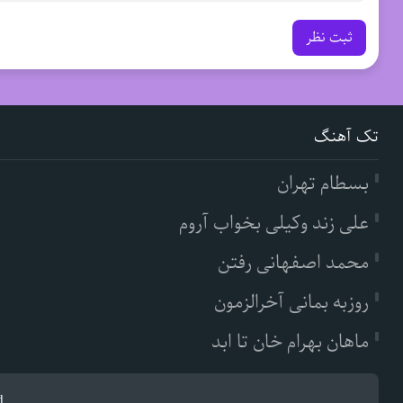
ثبت نظر
تک آهنگ
بسطام تهران
علی زند وکیلی بخواب آروم
محمد اصفهانی رفتن
روزبه بمانی آخرالزمون
ماهان بهرام خان تا ابد
d