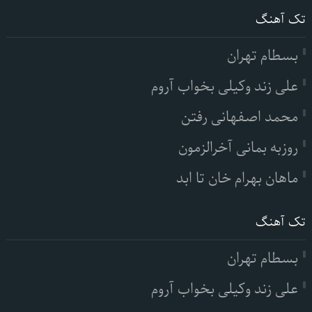
تک آهنگ
بسطام تهران
علی زند وکیلی بخواب آروم
محمد اصفهانی رفتن
روزبه بمانی آخرالزمون
ماهان بهرام خان تا ابد
تک آهنگ
بسطام تهران
علی زند وکیلی بخواب آروم