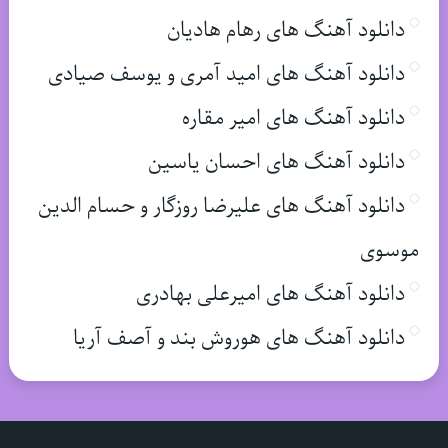
دانلود آهنگ های رهام هادیان
دانلود آهنگ های امید آمری و یوسف صیادی
دانلود آهنگ های امیر مقاره
دانلود آهنگ های احسان یاسین
دانلود آهنگ های علیرضا روزگار و حسام الدین
موسوی
دانلود آهنگ های امیرعلی بهادری
دانلود آهنگ های هوروش بند و آصف آریا