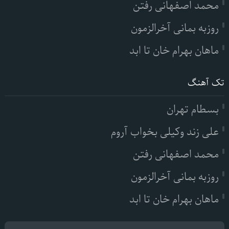
محمد اصفهانی رفتن
روزبه بمانی آخرالزمون
ماهان بهرام خان تا ابد
تک آهنگ
بسطام تهران
علی زند وکیلی بخواب آروم
محمد اصفهانی رفتن
روزبه بمانی آخرالزمون
ماهان بهرام خان تا ابد