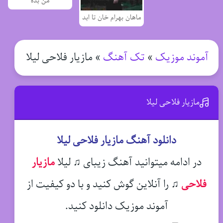
من بده
ماهان بهرام خان تا ابد
آموند موزیک
»
تک آهنگ
»
مازیار فلاحی لیلا
مازیار فلاحی لیلا
دانلود آهنگ مازیار فلاحی لیلا
در ادامه میتوانید آهنگ زیبای ♫ لیلا
مازیار
فلاحی
♫
را آنلاین گوش کنید و با دو کیفیت از
آموند موزیک دانلود کنید.