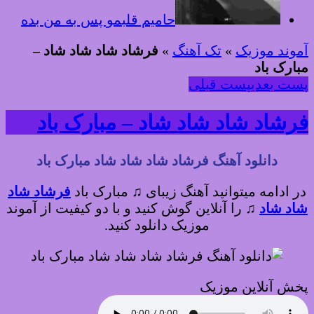
حامیم قلبمو پس به من بده
آموند موزیک
»
تک آهنگ
»
فرشاد شاد شاد شاد –
مبارک باد
پست بعدی
پست قبلی
فرشاد شاد شاد شاد – مبارک باد
دانلود آهنگ فرشاد شاد شاد شاد مبارک باد
در ادامه میتوانید آهنگ زیبای ♫ مبارک باد
فرشاد شاد
شاد شاد
♫
را آنلاین گوش کنید و با دو کیفیت از آموند
موزیک دانلود کنید.
پخش آنلاین موزیک