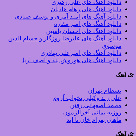
دانلود آهنگ های علی رهبری
دانلود آهنگ های رهام هادیان
دانلود آهنگ های امید آمری و یوسف صیادی
دانلود آهنگ های امیر مقاره
دانلود آهنگ های احسان یاسین
دانلود آهنگ های علیرضا روزگار و حسام الدین
موسوی
دانلود آهنگ های امیرعلی بهادری
دانلود آهنگ های هوروش بند و آصف آریا
تک آهنگ
بسطام تهران
علی زند وکیلی بخواب آروم
محمد اصفهانی رفتن
روزبه بمانی آخرالزمون
ماهان بهرام خان تا ابد
تک آهنگ