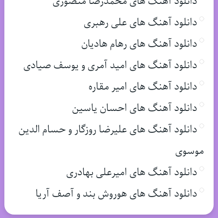
دانلود آهنگ های محمدرضا منصوری
دانلود آهنگ های علی رهبری
دانلود آهنگ های رهام هادیان
دانلود آهنگ های امید آمری و یوسف صیادی
دانلود آهنگ های امیر مقاره
دانلود آهنگ های احسان یاسین
دانلود آهنگ های علیرضا روزگار و حسام الدین
موسوی
دانلود آهنگ های امیرعلی بهادری
دانلود آهنگ های هوروش بند و آصف آریا