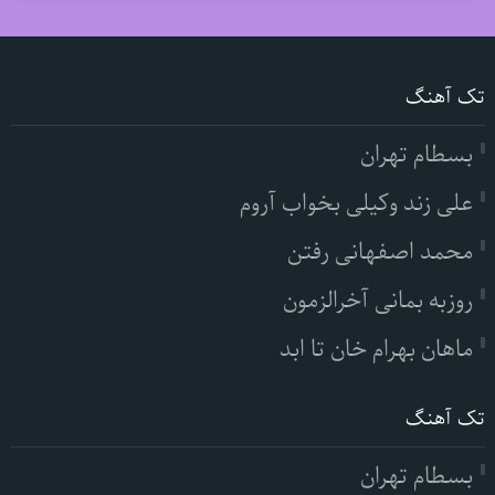
تک آهنگ
بسطام تهران
علی زند وکیلی بخواب آروم
محمد اصفهانی رفتن
روزبه بمانی آخرالزمون
ماهان بهرام خان تا ابد
تک آهنگ
بسطام تهران