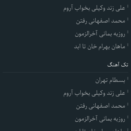
علی زند وکیلی بخواب آروم
محمد اصفهانی رفتن
روزبه بمانی آخرالزمون
ماهان بهرام خان تا ابد
تک آهنگ
بسطام تهران
علی زند وکیلی بخواب آروم
محمد اصفهانی رفتن
روزبه بمانی آخرالزمون