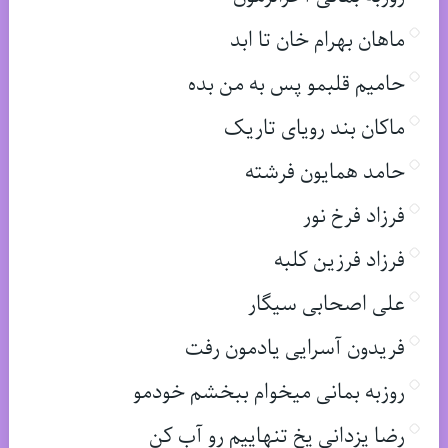
ماهان بهرام خان تا ابد
حامیم قلبمو پس به من بده
ماکان بند رویای تاریک
حامد همایون فرشته
فرزاد فرخ نور
فرزاد فرزین کلبه
علی اصحابی سیگار
فریدون آسرایی یادمون رفت
روزبه بمانی میخوام ببخشم خودمو
رضا یزدانی یخ تنهاییم رو آب کن