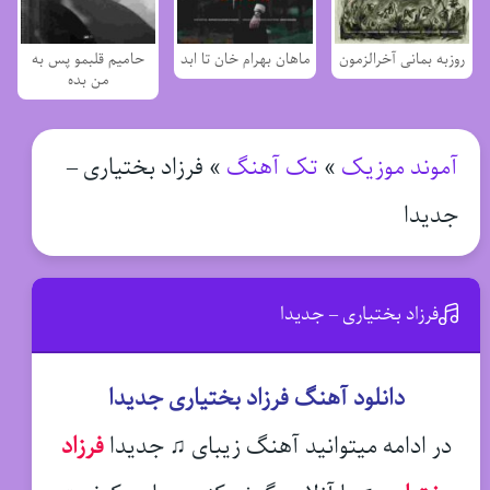
روزبه بمانی آخرالزمون
ماهان بهرام خان تا ابد
حامیم قلبمو پس به
من بده
آموند موزیک
»
تک آهنگ
»
فرزاد بختیاری –
جدیدا
فرزاد بختیاری – جدیدا
دانلود آهنگ فرزاد بختیاری جدیدا
در ادامه میتوانید آهنگ زیبای ♫ جدیدا
فرزاد