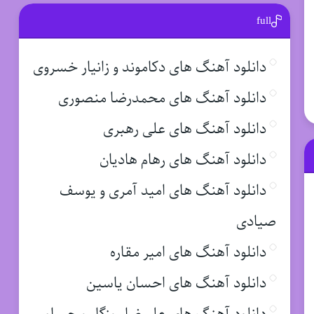
full
دانلود آهنگ های دکاموند و زانیار خسروی
دانلود آهنگ های محمدرضا منصوری
دانلود آهنگ های علی رهبری
دانلود آهنگ های رهام هادیان
دانلود آهنگ های امید آمری و یوسف
صیادی
دانلود آهنگ های امیر مقاره
دانلود آهنگ های احسان یاسین