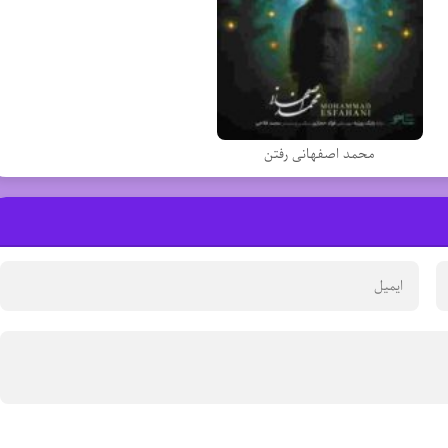
محمد اصفهانی رفتن