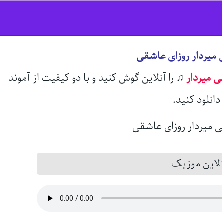
 میردار روزای عاشقی
ی میردار
♫
را آنلاین گوش کنید و با دو کیفیت از آموند
انلود کنید.
این موزیک