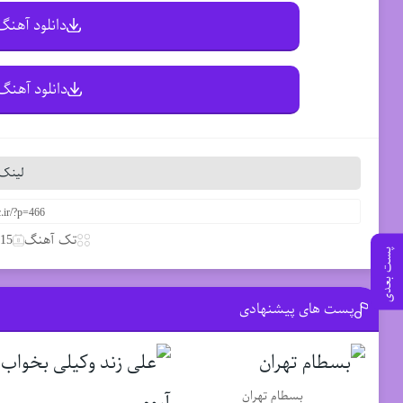
دانلود آهنگ 
دانلود آهنگ 
لینک 
تک آهنگ
15 مارس 2020
پست بعدی
پست های پیشنهادی
بسطام تهران