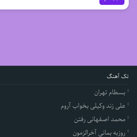
تک آهنگ
بسطام تهران
علی زند وکیلی بخواب آروم
محمد اصفهانی رفتن
روزبه بمانی آخرالزمون