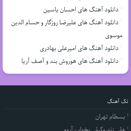
دانلود آهنگ های احسان یاسین
دانلود آهنگ های علیرضا روزگار و حسام الدین
موسوی
دانلود آهنگ های امیرعلی بهادری
دانلود آهنگ های هوروش بند و آصف آریا
تک آهنگ
بسطام تهران
علی زند وکیلی بخواب آروم