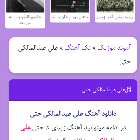
روزبه بمانی آخرالزمون
ماهان بهرام خان تا ابد
حامیم قلبمو پس به
من بده
آموند موزیک
»
تک آهنگ
»
علی عبدالمالکی
حتی
علی عبدالمالکی حتی
دانلود آهنگ علی عبدالمالکی حتی
در ادامه میتوانید آهنگ زیبای ♫ حتی
علی