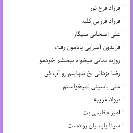
فرزاد فرخ نور
فرزاد فرزین کلبه
علی اصحابی سیگار
فریدون آسرایی یادمون رفت
روزبه بمانی میخوام ببخشم خودمو
رضا یزدانی یخ تنهاییم رو آب کن
علی یاسینی نمیخواستم
نیواد غریبه
امیر عظیمی بت
سینا پارسیان رو دست