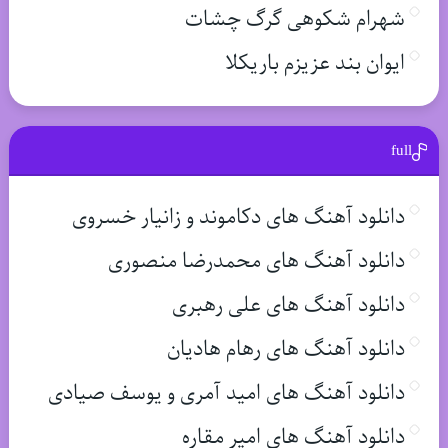
شهرام شکوهی گرگ چشات
ایوان بند عزیزم باریکلا
full
دانلود آهنگ های دکاموند و زانیار خسروی
دانلود آهنگ های محمدرضا منصوری
دانلود آهنگ های علی رهبری
دانلود آهنگ های رهام هادیان
دانلود آهنگ های امید آمری و یوسف صیادی
دانلود آهنگ های امیر مقاره