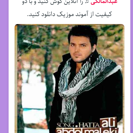
عبدالمالکی
♫
را آنلاین گوش کنید و با دو
کیفیت از آموند موزیک دانلود کنید.