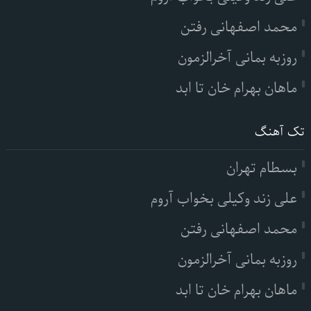
محمد اصفهانی رفتن
روزبه بمانی آخرالزمون
ماهان بهرام خان تا ابد
تک آهنگ
بسطام تهران
علی زند وکیلی بخواب آروم
محمد اصفهانی رفتن
روزبه بمانی آخرالزمون
ماهان بهرام خان تا ابد