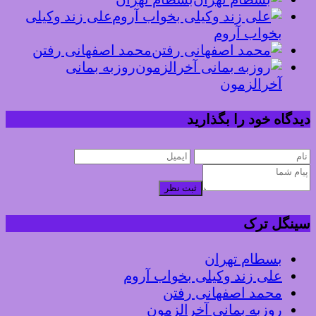
علی زند وکیلی
بخواب آروم
محمد اصفهانی رفتن
روزبه بمانی
آخرالزمون
دیدگاه خود را بگذارید
ثبت نظر
سینگل ترک
بسطام تهران
علی زند وکیلی بخواب آروم
محمد اصفهانی رفتن
روزبه بمانی آخرالزمون