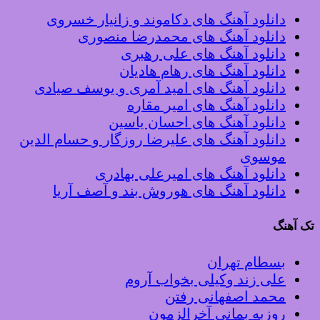
دانلود آهنگ های دکاموند و زانیار خسروی
دانلود آهنگ های محمدرضا منصوری
دانلود آهنگ های علی رهبری
دانلود آهنگ های رهام هادیان
دانلود آهنگ های امید آمری و یوسف صیادی
دانلود آهنگ های امیر مقاره
دانلود آهنگ های احسان یاسین
دانلود آهنگ های علیرضا روزگار و حسام الدین
موسوی
دانلود آهنگ های امیرعلی بهادری
دانلود آهنگ های هوروش بند و آصف آریا
تک آهنگ
بسطام تهران
علی زند وکیلی بخواب آروم
محمد اصفهانی رفتن
روزبه بمانی آخرالزمون