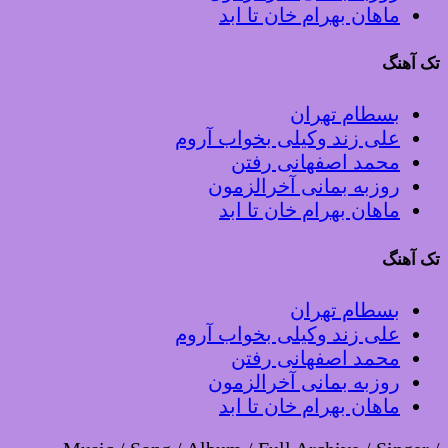
ماهان بهرام خان تا ابد
تک آهنگ
بسطام تهران
علی زند وکیلی بخواب آروم
محمد اصفهانی رفتن
روزبه بمانی آخرالزمون
ماهان بهرام خان تا ابد
تک آهنگ
بسطام تهران
علی زند وکیلی بخواب آروم
محمد اصفهانی رفتن
روزبه بمانی آخرالزمون
ماهان بهرام خان تا ابد