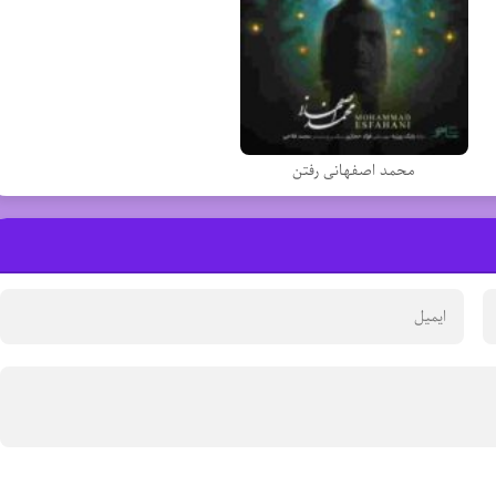
محمد اصفهانی رفتن