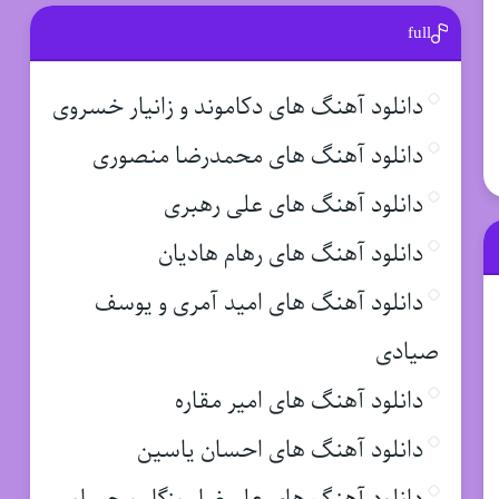
full
دانلود آهنگ های دکاموند و زانیار خسروی
دانلود آهنگ های محمدرضا منصوری
دانلود آهنگ های علی رهبری
دانلود آهنگ های رهام هادیان
دانلود آهنگ های امید آمری و یوسف
صیادی
دانلود آهنگ های امیر مقاره
دانلود آهنگ های احسان یاسین