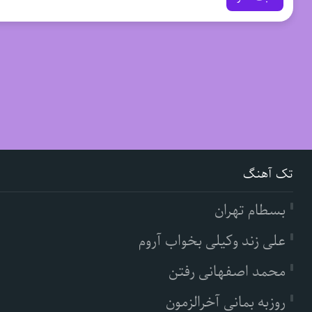
تک آهنگ
بسطام تهران
علی زند وکیلی بخواب آروم
محمد اصفهانی رفتن
روزبه بمانی آخرالزمون