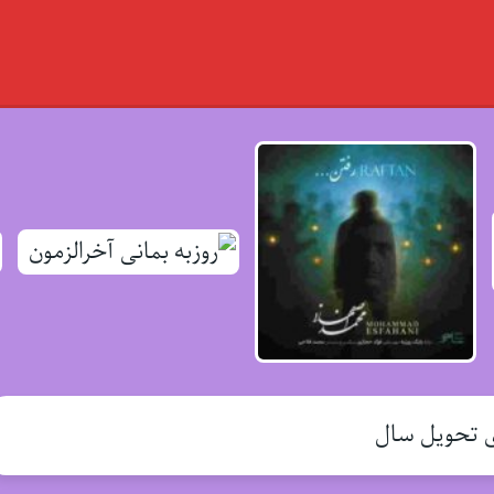
ی تحویل سال