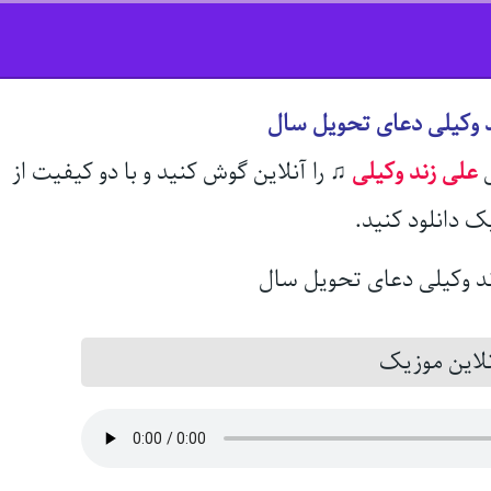
د وکیلی دعای تحویل سال
ل
علی زند وکیلی
♫
را آنلاین گوش کنید و با دو کیفیت از
ک دانلود کنید.
این موزیک