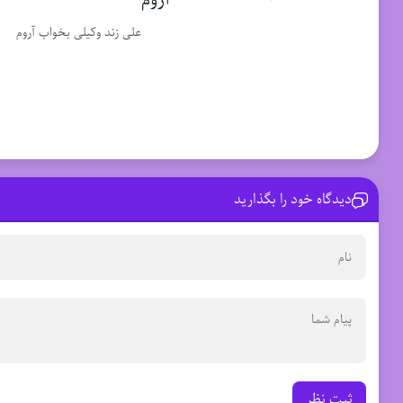
علی زند وکیلی بخواب آروم
دیدگاه خود را بگذارید
ثبت نظر