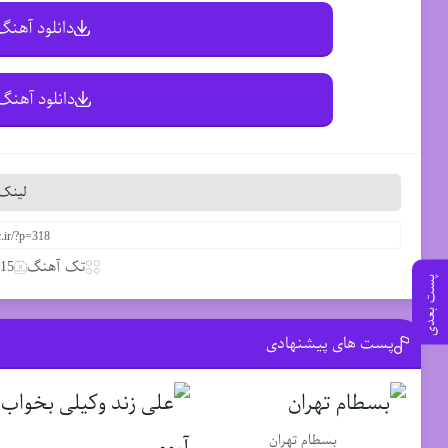
دانلود آهنگ 
دانلود آهنگ 
لینک 
تک آهنگ
15 مارس 2020
پست بعدی
پست های پیشنهادی
بسطام تهران