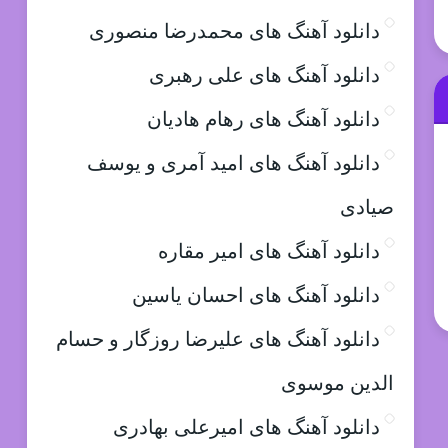
دانلود آهنگ های محمدرضا منصوری
دانلود آهنگ های علی رهبری
دانلود آهنگ های رهام هادیان
دانلود آهنگ های امید آمری و یوسف
صیادی
دانلود آهنگ های امیر مقاره
دانلود آهنگ های احسان یاسین
دانلود آهنگ های علیرضا روزگار و حسام
الدین موسوی
دانلود آهنگ های امیرعلی بهادری