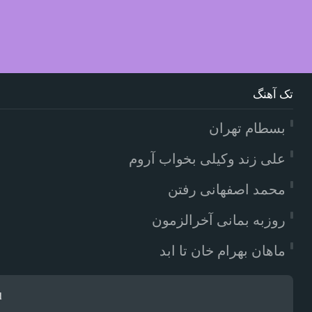
تک آهنگ
بسطام تهران
علی زند وکیلی بخواب آروم
محمد اصفهانی رفتن
روزبه بمانی آخرالزمون
ماهان بهرام خان تا ابد
d