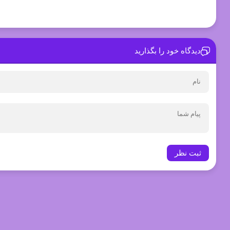
دیدگاه خود را بگذارید
ثبت نظر