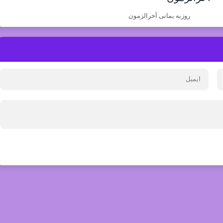
روزبه بمانی آخرالزمون