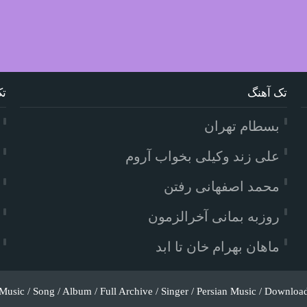
تک آهنگ
تک
بسطام تهران
علی زند وکیلی بخواب آروم
محمد اصفهانی رفتن
روزبه بمانی آخرالزمون
ماهان بهرام خان تا ابد
Music / Song / Album / Full Archive / Singer / Persian Music / Downloa