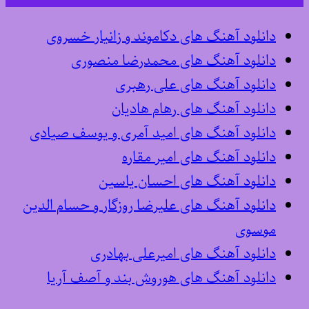
دانلود آهنگ های دکاموند و زانیار خسروی
دانلود آهنگ های محمدرضا منصوری
دانلود آهنگ های علی رهبری
دانلود آهنگ های رهام هادیان
دانلود آهنگ های امید آمری و یوسف صیادی
دانلود آهنگ های امیر مقاره
دانلود آهنگ های احسان یاسین
دانلود آهنگ های علیرضا روزگار و حسام الدین
موسوی
دانلود آهنگ های امیرعلی بهادری
دانلود آهنگ های هوروش بند و آصف آریا