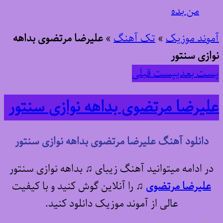
من بده
آموند موزیک
»
تک آهنگ
»
علیرضا مرتضوی بداهه
نوازی سنتور
پست بعدی
پست قبلی
علیرضا مرتضوی بداهه نوازی سنتور
دانلود آهنگ علیرضا مرتضوی بداهه نوازی سنتور
در ادامه میتوانید آهنگ زیبای ♫ بداهه نوازی سنتور
علیرضا مرتضوی
♫
را آنلاین گوش کنید و با کیفیت
عالی از آموند موزیک دانلود کنید.