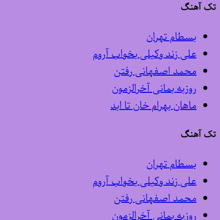
تک آهنگ
بسطام تهران
علی زند وکیلی بخواب آروم
محمد اصفهانی رفتن
روزبه بمانی آخرالزمون
ماهان بهرام خان تا ابد
تک آهنگ
بسطام تهران
علی زند وکیلی بخواب آروم
محمد اصفهانی رفتن
روزبه بمانی آخرالزمون