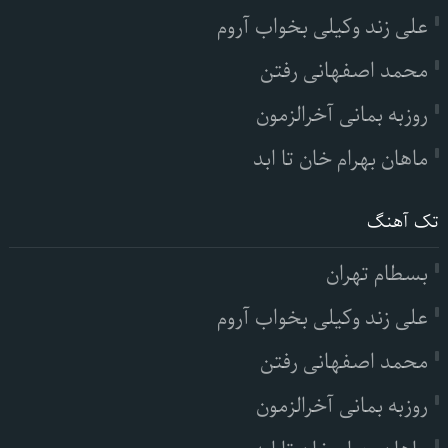
علی زند وکیلی بخواب آروم
محمد اصفهانی رفتن
روزبه بمانی آخرالزمون
ماهان بهرام خان تا ابد
تک آهنگ
بسطام تهران
علی زند وکیلی بخواب آروم
محمد اصفهانی رفتن
روزبه بمانی آخرالزمون