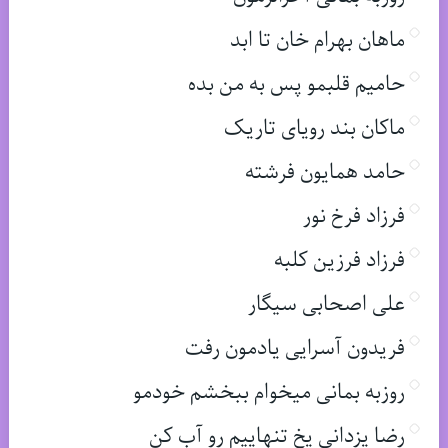
ماهان بهرام خان تا ابد
حامیم قلبمو پس به من بده
ماکان بند رویای تاریک
حامد همایون فرشته
فرزاد فرخ نور
فرزاد فرزین کلبه
علی اصحابی سیگار
فریدون آسرایی یادمون رفت
روزبه بمانی میخوام ببخشم خودمو
رضا یزدانی یخ تنهاییم رو آب کن