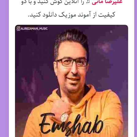
علیرضا مانی
♫
را آنلاین گوش کنید و با دو
کیفیت از آموند موزیک دانلود کنید.