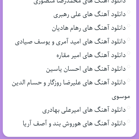
دانلود آهنگ های محمدرضا منصوری
دانلود آهنگ های علی رهبری
دانلود آهنگ های رهام هادیان
دانلود آهنگ های امید آمری و یوسف صیادی
دانلود آهنگ های امیر مقاره
دانلود آهنگ های احسان یاسین
دانلود آهنگ های علیرضا روزگار و حسام الدین
موسوی
دانلود آهنگ های امیرعلی بهادری
دانلود آهنگ های هوروش بند و آصف آریا