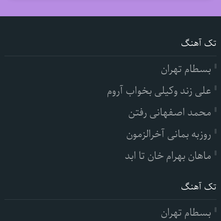
تک آهنگ
بسطام تهران
علی زند وکیلی بخواب آروم
محمد اصفهانی رفتن
روزبه بمانی آخرالزمون
ماهان بهرام خان تا ابد
تک آهنگ
بسطام تهران