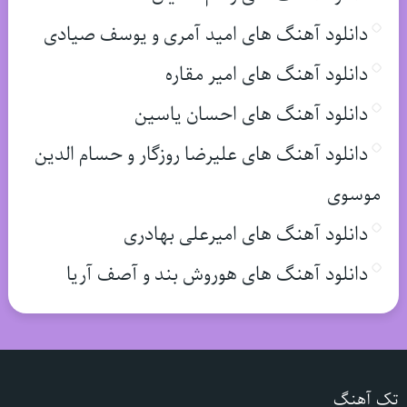
دانلود آهنگ های امید آمری و یوسف صیادی
دانلود آهنگ های امیر مقاره
دانلود آهنگ های احسان یاسین
دانلود آهنگ های علیرضا روزگار و حسام الدین
موسوی
دانلود آهنگ های امیرعلی بهادری
دانلود آهنگ های هوروش بند و آصف آریا
تک آهنگ