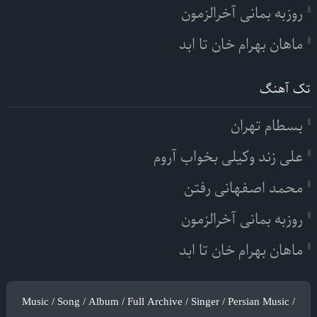
روزبه بمانی آخرالزمون
ماهان بهرام خان تا ابد
تک آهنگ
بسطام تهران
علی زند وکیلی بخواب آروم
محمد اصفهانی رفتن
روزبه بمانی آخرالزمون
ماهان بهرام خان تا ابد
Music / Song / Album / Full Archive / Singer / Persian Music /