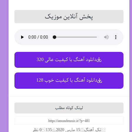
پخش آنلاین موزیک
دانلود آهنگ با کیفیت عالی 320
دانلود آهنگ با کیفیت خوب 128
لینک کوتاه مطلب
تک آهنگ
15 مارس 2020
135
0 نظر