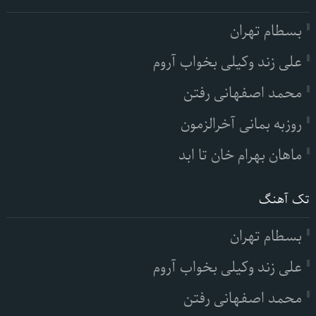
بسطام تهران
علی زند وکیلی بخواب آروم
محمد اصفهانی رفتن
روزبه بمانی آخرالزمون
ماهان بهرام خان تا ابد
تک آهنگ
بسطام تهران
علی زند وکیلی بخواب آروم
محمد اصفهانی رفتن