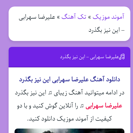
آموند موزیک
»
تک آهنگ
»
علیرضا سهرابی
– این نیز بگذرد
علیرضا سهرابی – این نیز بگذرد
دانلود آهنگ علیرضا سهرابی این نیز بگذرد
در ادامه میتوانید آهنگ زیبای ♫ این نیز بگذرد
علیرضا سهرابی
♫
را آنلاین گوش کنید و با دو
کیفیت از آموند موزیک دانلود کنید.