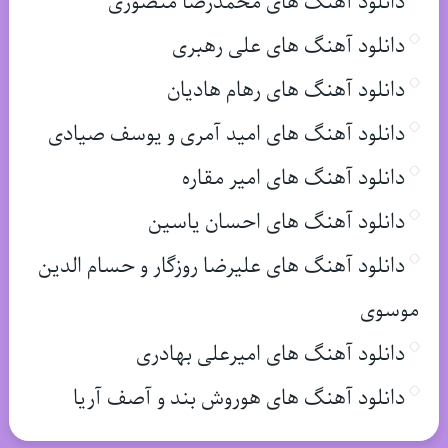
دانلود آهنگ های محمدرضا منصوری
دانلود آهنگ های علی رهبری
دانلود آهنگ های رهام هادیان
دانلود آهنگ های امید آمری و یوسف صیادی
دانلود آهنگ های امیر مقاره
دانلود آهنگ های احسان یاسین
دانلود آهنگ های علیرضا روزگار و حسام الدین
موسوی
دانلود آهنگ های امیرعلی بهادری
دانلود آهنگ های هوروش بند و آصف آریا