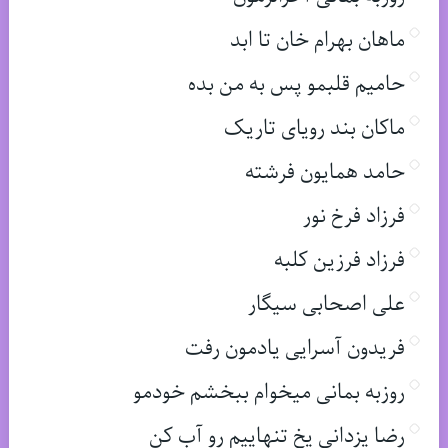
ماهان بهرام خان تا ابد
حامیم قلبمو پس به من بده
ماکان بند رویای تاریک
حامد همایون فرشته
فرزاد فرخ نور
فرزاد فرزین کلبه
علی اصحابی سیگار
فریدون آسرایی یادمون رفت
روزبه بمانی میخوام ببخشم خودمو
رضا یزدانی یخ تنهاییم رو آب کن