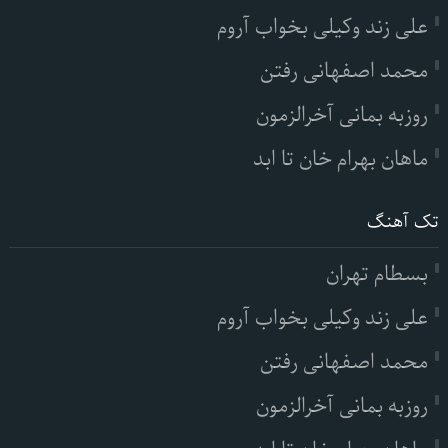
علی زند وکیلی بخواب آروم
محمد اصفهانی رفتن
روزبه بمانی آخرالزمون
ماهان بهرام خان تا ابد
تک آهنگ
بسطام تهران
علی زند وکیلی بخواب آروم
محمد اصفهانی رفتن
روزبه بمانی آخرالزمون