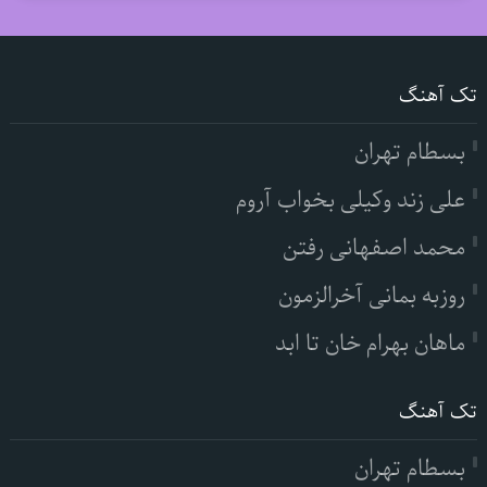
تک آهنگ
بسطام تهران
علی زند وکیلی بخواب آروم
محمد اصفهانی رفتن
روزبه بمانی آخرالزمون
ماهان بهرام خان تا ابد
تک آهنگ
بسطام تهران