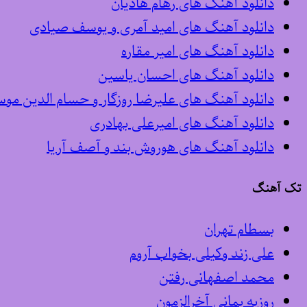
دانلود آهنگ های رهام هادیان
دانلود آهنگ های امید آمری و یوسف صیادی
دانلود آهنگ های امیر مقاره
دانلود آهنگ های احسان یاسین
دانلود آهنگ های علیرضا روزگار و حسام الدین مو
دانلود آهنگ های امیرعلی بهادری
دانلود آهنگ های هوروش بند و آصف آریا
تک آهنگ
بسطام تهران
علی زند وکیلی بخواب آروم
محمد اصفهانی رفتن
روزبه بمانی آخرالزمون