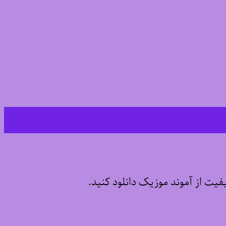
یفیت از آموند موزیک دانلود کنید.