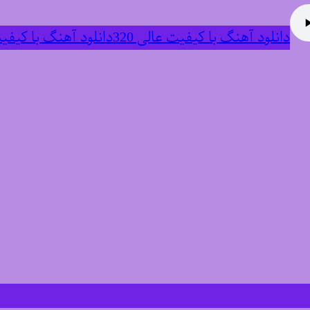
دانلود آهنگ با کیفیت عالی 320
دانلود آهنگ با کیفیت