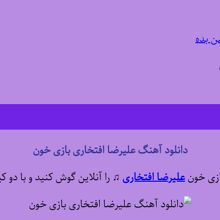
ن بده
دانلود آهنگ علیرضا افتخاری بازی خون
بازی خون
علیرضا افتخاری
♫
را آنلاین گوش کنید و با دو ک