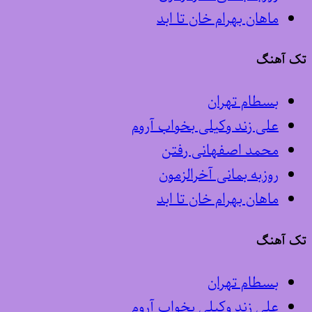
ماهان بهرام خان تا ابد
تک آهنگ
بسطام تهران
علی زند وکیلی بخواب آروم
محمد اصفهانی رفتن
روزبه بمانی آخرالزمون
ماهان بهرام خان تا ابد
تک آهنگ
بسطام تهران
علی زند وکیلی بخواب آروم