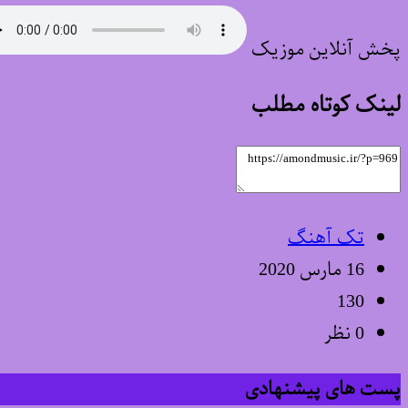
پخش آنلاین موزیک
لینک کوتاه مطلب
تک آهنگ
16 مارس 2020
130
0 نظر
پست های پیشنهادی