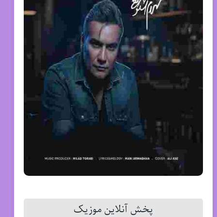
پخش آنلاین موزیک