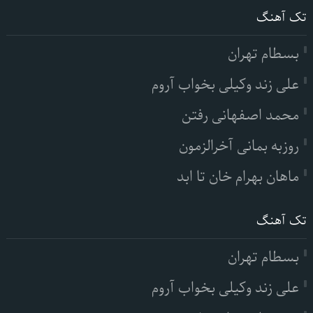
تک آهنگ
بسطام تهران
علی زند وکیلی بخواب آروم
محمد اصفهانی رفتن
روزبه بمانی آخرالزمون
ماهان بهرام خان تا ابد
تک آهنگ
بسطام تهران
علی زند وکیلی بخواب آروم