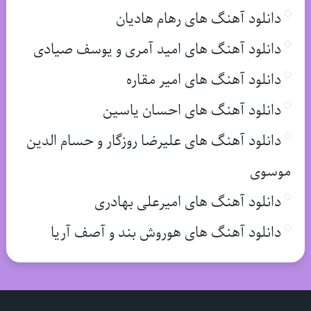
دانلود آهنگ های رهام هادیان
دانلود آهنگ های امید آمری و یوسف صیادی
دانلود آهنگ های امیر مقاره
دانلود آهنگ های احسان یاسین
دانلود آهنگ های علیرضا روزگار و حسام الدین
موسوی
دانلود آهنگ های امیرعلی بهادری
دانلود آهنگ های هوروش بند و آصف آریا