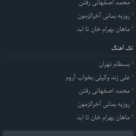
محمد اصفهانی رفتن
روزبه بمانی آخرالزمون
ماهان بهرام خان تا ابد
تک آهنگ
بسطام تهران
علی زند وکیلی بخواب آروم
محمد اصفهانی رفتن
روزبه بمانی آخرالزمون
ماهان بهرام خان تا ابد