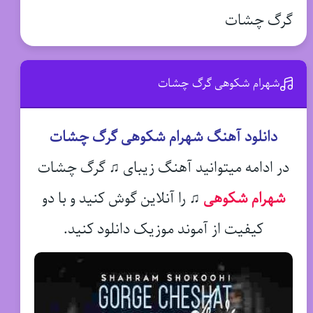
گرگ چشات
شهرام شکوهی گرگ چشات
دانلود آهنگ شهرام شکوهی گرگ چشات
در ادامه میتوانید آهنگ زیبای ♫ گرگ چشات
شهرام شکوهی
♫
را آنلاین گوش کنید و با دو
کیفیت از آموند موزیک دانلود کنید.