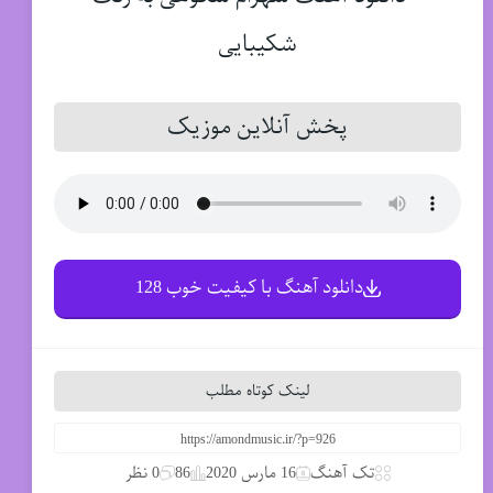
پخش آنلاین موزیک
دانلود آهنگ با کیفیت خوب 128
لینک کوتاه مطلب
تک آهنگ
16 مارس 2020
86
0 نظر