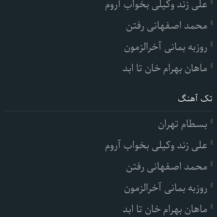
علی زند وکیلی بخواب آروم
محمد اصفهانی رفتن
روزبه بمانی آخرالزمون
ماهان بهرام خان تا ابد
تک آهنگ
بسطام تهران
علی زند وکیلی بخواب آروم
محمد اصفهانی رفتن
روزبه بمانی آخرالزمون
ماهان بهرام خان تا ابد