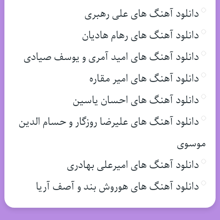
دانلود آهنگ های علی رهبری
دانلود آهنگ های رهام هادیان
دانلود آهنگ های امید آمری و یوسف صیادی
دانلود آهنگ های امیر مقاره
دانلود آهنگ های احسان یاسین
دانلود آهنگ های علیرضا روزگار و حسام الدین
موسوی
دانلود آهنگ های امیرعلی بهادری
دانلود آهنگ های هوروش بند و آصف آریا