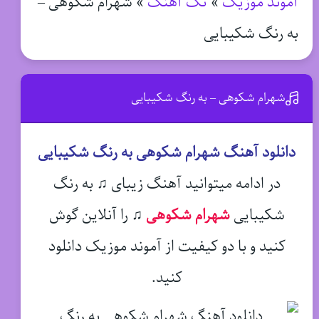
آموند موزیک
»
تک آهنگ
»
شهرام شکوهی –
به رنگ شکیبایی
شهرام شکوهی – به رنگ شکیبایی
دانلود آهنگ شهرام شکوهی به رنگ شکیبایی
در ادامه میتوانید آهنگ زیبای ♫ به رنگ
شکیبایی
شهرام شکوهی
♫
را آنلاین گوش
کنید و با دو کیفیت از آموند موزیک دانلود
کنید.