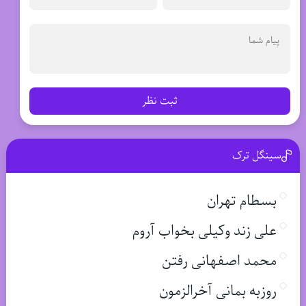
ثبت نظر
سینگل ترک
بسطام تهران
علی زند وکیلی بخواب آروم
محمد اصفهانی رفتن
روزبه بمانی آخرالزمون