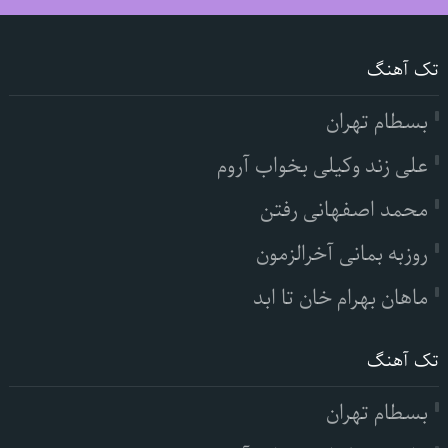
تک آهنگ
بسطام تهران
علی زند وکیلی بخواب آروم
محمد اصفهانی رفتن
روزبه بمانی آخرالزمون
ماهان بهرام خان تا ابد
تک آهنگ
بسطام تهران