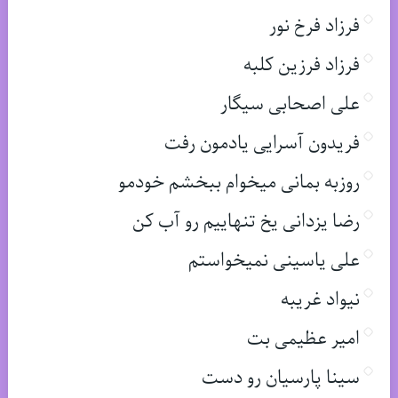
فرزاد فرخ نور
فرزاد فرزین کلبه
علی اصحابی سیگار
فریدون آسرایی یادمون رفت
روزبه بمانی میخوام ببخشم خودمو
رضا یزدانی یخ تنهاییم رو آب کن
علی یاسینی نمیخواستم
نیواد غریبه
امیر عظیمی بت
سینا پارسیان رو دست