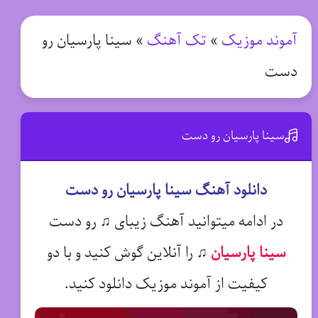
آموند موزیک
»
تک آهنگ
»
سینا پارسیان رو
دست
سینا پارسیان رو دست
دانلود آهنگ سینا پارسیان رو دست
در ادامه میتوانید آهنگ زیبای ♫ رو دست
سینا پارسیان
♫
را آنلاین گوش کنید و با دو
کیفیت از آموند موزیک دانلود کنید.