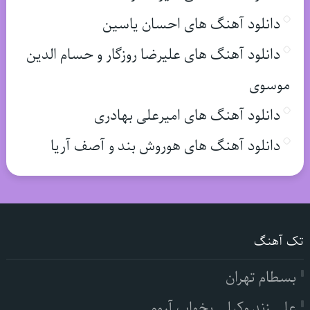
دانلود آهنگ های احسان یاسین
دانلود آهنگ های علیرضا روزگار و حسام الدین
موسوی
دانلود آهنگ های امیرعلی بهادری
دانلود آهنگ های هوروش بند و آصف آریا
تک آهنگ
بسطام تهران
علی زند وکیلی بخواب آروم