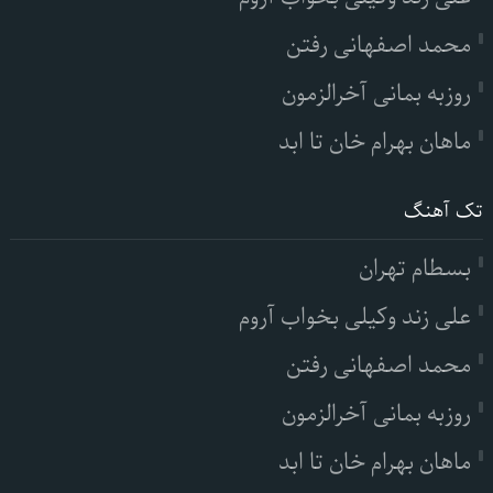
محمد اصفهانی رفتن
روزبه بمانی آخرالزمون
ماهان بهرام خان تا ابد
تک آهنگ
بسطام تهران
علی زند وکیلی بخواب آروم
محمد اصفهانی رفتن
روزبه بمانی آخرالزمون
ماهان بهرام خان تا ابد