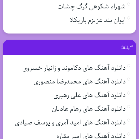
شهرام شکوهی گرگ چشات
ایوان بند عزیزم باریکلا
full
دانلود آهنگ های دکاموند و زانیار خسروی
دانلود آهنگ های محمدرضا منصوری
دانلود آهنگ های علی رهبری
دانلود آهنگ های رهام هادیان
دانلود آهنگ های امید آمری و یوسف صیادی
دانلود آهنگ های امیر مقاره