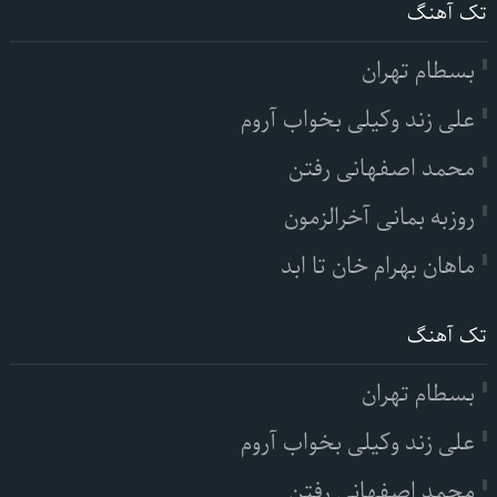
تک آهنگ
بسطام تهران
علی زند وکیلی بخواب آروم
محمد اصفهانی رفتن
روزبه بمانی آخرالزمون
ماهان بهرام خان تا ابد
تک آهنگ
بسطام تهران
علی زند وکیلی بخواب آروم
محمد اصفهانی رفتن