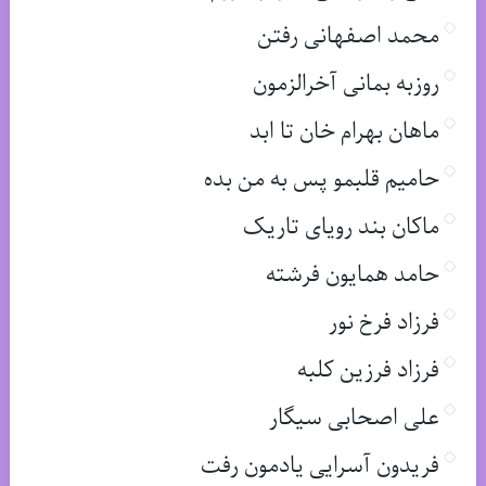
محمد اصفهانی رفتن
روزبه بمانی آخرالزمون
ماهان بهرام خان تا ابد
حامیم قلبمو پس به من بده
ماکان بند رویای تاریک
حامد همایون فرشته
فرزاد فرخ نور
فرزاد فرزین کلبه
علی اصحابی سیگار
فریدون آسرایی یادمون رفت