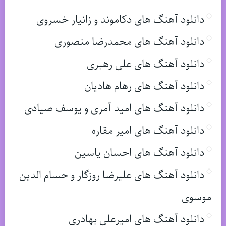
دانلود آهنگ های دکاموند و زانیار خسروی
دانلود آهنگ های محمدرضا منصوری
دانلود آهنگ های علی رهبری
دانلود آهنگ های رهام هادیان
دانلود آهنگ های امید آمری و یوسف صیادی
دانلود آهنگ های امیر مقاره
دانلود آهنگ های احسان یاسین
دانلود آهنگ های علیرضا روزگار و حسام الدین
موسوی
دانلود آهنگ های امیرعلی بهادری