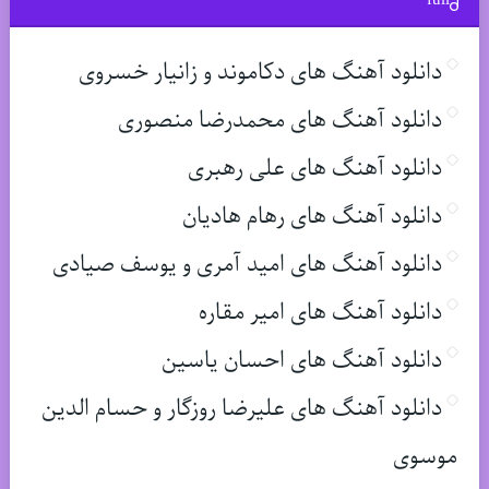
full
دانلود آهنگ های دکاموند و زانیار خسروی
دانلود آهنگ های محمدرضا منصوری
دانلود آهنگ های علی رهبری
دانلود آهنگ های رهام هادیان
دانلود آهنگ های امید آمری و یوسف صیادی
دانلود آهنگ های امیر مقاره
دانلود آهنگ های احسان یاسین
دانلود آهنگ های علیرضا روزگار و حسام الدین
موسوی