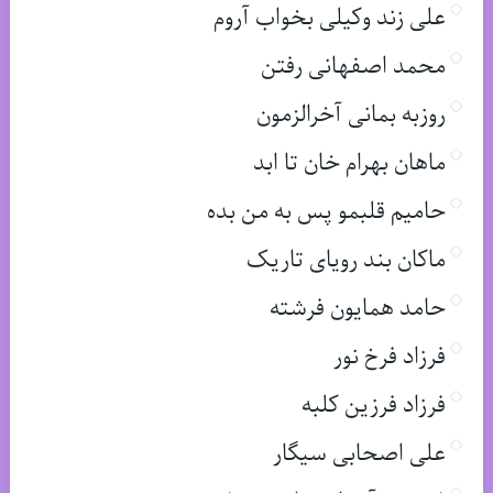
علی زند وکیلی بخواب آروم
محمد اصفهانی رفتن
روزبه بمانی آخرالزمون
ماهان بهرام خان تا ابد
حامیم قلبمو پس به من بده
ماکان بند رویای تاریک
حامد همایون فرشته
فرزاد فرخ نور
فرزاد فرزین کلبه
علی اصحابی سیگار