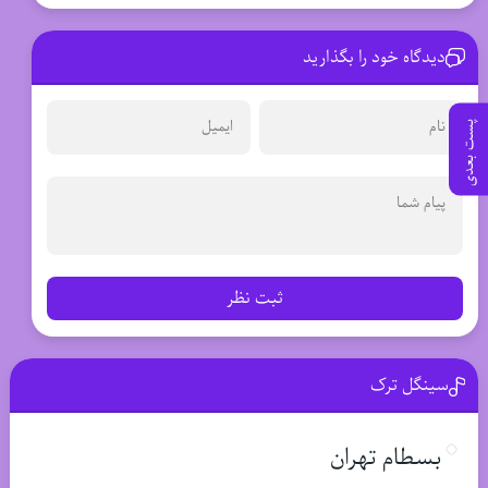
دیدگاه خود را بگذارید
پست بعدی
ثبت نظر
سینگل ترک
بسطام تهران