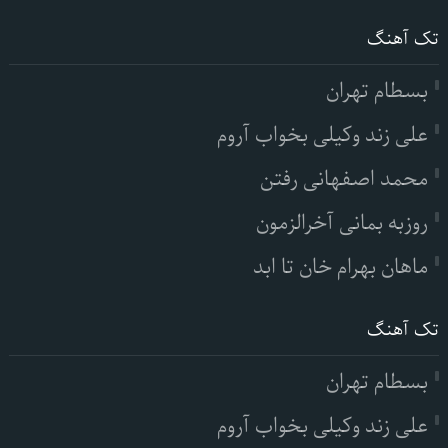
تک آهنگ
بسطام تهران
علی زند وکیلی بخواب آروم
محمد اصفهانی رفتن
روزبه بمانی آخرالزمون
ماهان بهرام خان تا ابد
تک آهنگ
بسطام تهران
علی زند وکیلی بخواب آروم