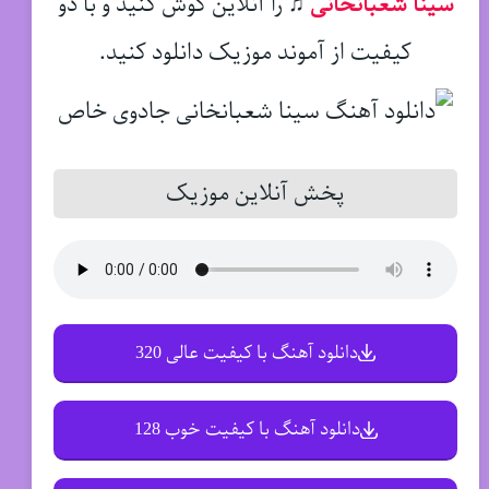
سینا شعبانخانی
♫
را آنلاین گوش کنید و با دو
کیفیت از آموند موزیک دانلود کنید.
پخش آنلاین موزیک
دانلود آهنگ با کیفیت عالی 320
دانلود آهنگ با کیفیت خوب 128