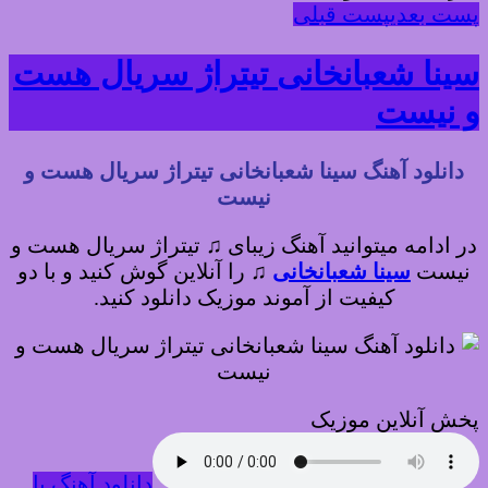
پست بعدی
پست قبلی
سینا شعبانخانی تیتراژ سریال هست
و نیست
دانلود آهنگ سینا شعبانخانی تیتراژ سریال هست و
نیست
در ادامه میتوانید آهنگ زیبای ♫ تیتراژ سریال هست و
نیست
سینا شعبانخانی
♫
را آنلاین گوش کنید و با دو
کیفیت از آموند موزیک دانلود کنید.
پخش آنلاین موزیک
دانلود آهنگ با