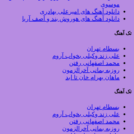
موسوی
دانلود آهنگ های امیرعلی بهادری
دانلود آهنگ های هوروش بند و آصف آریا
تک آهنگ
بسطام تهران
علی زند وکیلی بخواب آروم
محمد اصفهانی رفتن
روزبه بمانی آخرالزمون
ماهان بهرام خان تا ابد
تک آهنگ
بسطام تهران
علی زند وکیلی بخواب آروم
محمد اصفهانی رفتن
روزبه بمانی آخرالزمون