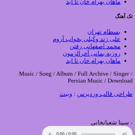
ماهان بهرام خان تا ابد
تک آهنگ
بسطام تهران
علی زند وکیلی بخواب آروم
محمد اصفهانی رفتن
روزبه بمانی آخرالزمون
ماهان بهرام خان تا ابد
Music / Song / Album / Full Archive / Singer /
Persian Music / Download
طراحی قالب وردپرس
:
وبیت
-
سینا شعبانخانی