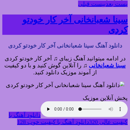
پست بعدی
پست قبلی
سینا شعبانخانی آخر کار خودتو
کردی
دانلود آهنگ سینا شعبانخانی آخر کار خودتو کردی
در ادامه میتوانید آهنگ زیبای ♫ آخر کار خودتو کردی
سینا شعبانخانی
♫
را آنلاین گوش کنید و با دو کیفیت
از آموند موزیک دانلود کنید.
پخش آنلاین موزیک
دانلود آهنگ با
کیفیت عالی 320
دانلود آهنگ با کیفیت خوب 128