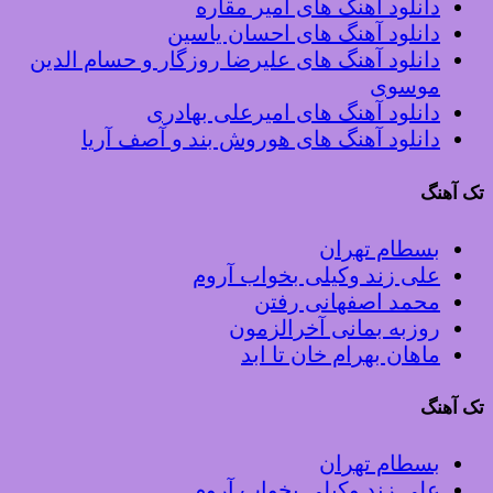
دانلود آهنگ های امیر مقاره
دانلود آهنگ های احسان یاسین
دانلود آهنگ های علیرضا روزگار و حسام الدین
موسوی
دانلود آهنگ های امیرعلی بهادری
دانلود آهنگ های هوروش بند و آصف آریا
تک آهنگ
بسطام تهران
علی زند وکیلی بخواب آروم
محمد اصفهانی رفتن
روزبه بمانی آخرالزمون
ماهان بهرام خان تا ابد
تک آهنگ
بسطام تهران
علی زند وکیلی بخواب آروم