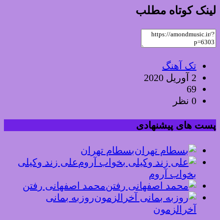
لینک کوتاه مطلب
تک آهنگ
2 آوریل 2020
69
0 نظر
پست های پیشنهادی
بسطام تهران
علی زند وکیلی
بخواب آروم
محمد اصفهانی رفتن
روزبه بمانی
آخرالزمون