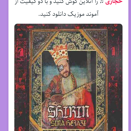
حجازی
♫
را آنلاین گوش کنید و با دو کیفیت از
آموند موزیک دانلود کنید.