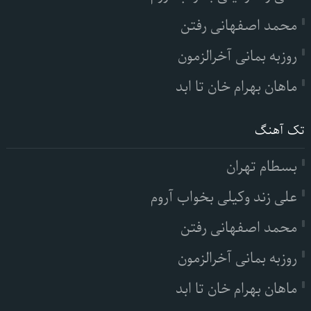
محمد اصفهانی رفتن
روزبه بمانی آخرالزمون
ماهان بهرام خان تا ابد
تک آهنگ
بسطام تهران
علی زند وکیلی بخواب آروم
محمد اصفهانی رفتن
روزبه بمانی آخرالزمون
ماهان بهرام خان تا ابد