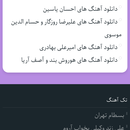
دانلود آهنگ های احسان یاسین
دانلود آهنگ های علیرضا روزگار و حسام الدین
موسوی
دانلود آهنگ های امیرعلی بهادری
دانلود آهنگ های هوروش بند و آصف آریا
تک آهنگ
بسطام تهران
علی زند وکیلی بخواب آروم