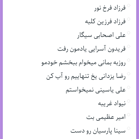
فرزاد فرخ نور
فرزاد فرزین کلبه
علی اصحابی سیگار
فریدون آسرایی یادمون رفت
روزبه بمانی میخوام ببخشم خودمو
رضا یزدانی یخ تنهاییم رو آب کن
علی یاسینی نمیخواستم
نیواد غریبه
امیر عظیمی بت
سینا پارسیان رو دست