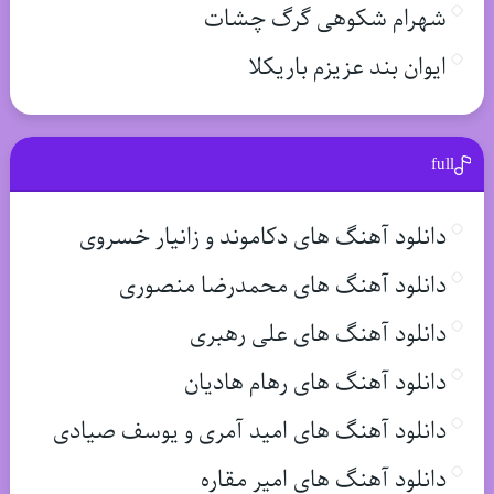
شهرام شکوهی گرگ چشات
ایوان بند عزیزم باریکلا
full
دانلود آهنگ های دکاموند و زانیار خسروی
دانلود آهنگ های محمدرضا منصوری
دانلود آهنگ های علی رهبری
دانلود آهنگ های رهام هادیان
دانلود آهنگ های امید آمری و یوسف صیادی
دانلود آهنگ های امیر مقاره