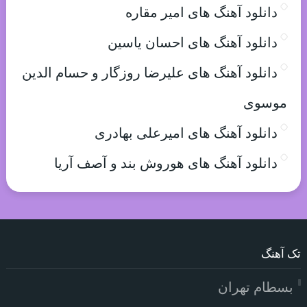
دانلود آهنگ های امیر مقاره
دانلود آهنگ های احسان یاسین
دانلود آهنگ های علیرضا روزگار و حسام الدین
موسوی
دانلود آهنگ های امیرعلی بهادری
دانلود آهنگ های هوروش بند و آصف آریا
تک آهنگ
بسطام تهران