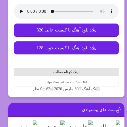
دانلود آهنگ با کیفیت عالی 320
دانلود آهنگ با کیفیت خوب 128
لینک کوتاه مطلب
62
تک آهنگ
30 مارس 2020
0 نظر
پست های پیشنهادی