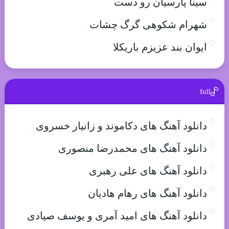
سینا پارسیان رو دست
شهرام شکوهی گرگ چشات
ایوان بند عزیزم باریکلا
full
دانلود آهنگ های دکاموند و زانیار خسروی
دانلود آهنگ های محمدرضا منصوری
دانلود آهنگ های علی رهبری
دانلود آهنگ های رهام هادیان
دانلود آهنگ های امید آمری و یوسف صیادی