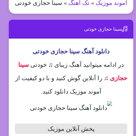
آموند موزیک
»
تک آهنگ
»
سینا حجازی خودتی
سینا حجازی خودتی
دانلود آهنگ سینا حجازی خودتی
در ادامه میتوانید آهنگ زیبای ♫ خودتی
سینا
حجازی
♫
را آنلاین گوش کنید و با دو کیفیت از
آموند موزیک دانلود کنید.
پخش آنلاین موزیک