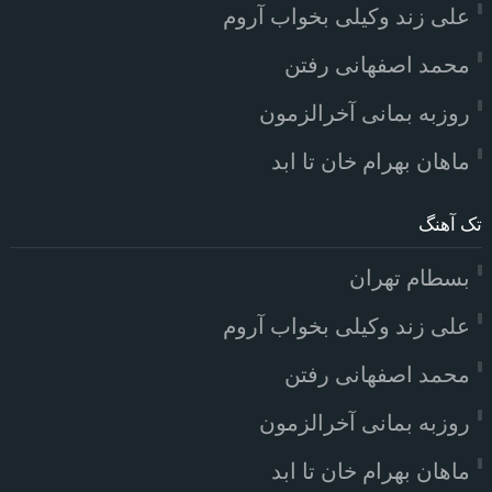
علی زند وکیلی بخواب آروم
محمد اصفهانی رفتن
روزبه بمانی آخرالزمون
ماهان بهرام خان تا ابد
تک آهنگ
بسطام تهران
علی زند وکیلی بخواب آروم
محمد اصفهانی رفتن
روزبه بمانی آخرالزمون
ماهان بهرام خان تا ابد