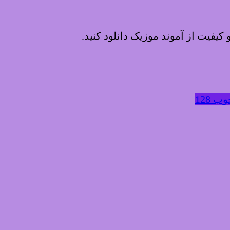
و کیفیت از آموند موزیک دانلود کنید.
 128