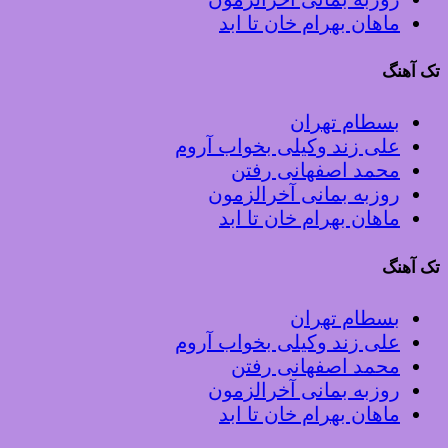
ماهان بهرام خان تا ابد
تک آهنگ
بسطام تهران
علی زند وکیلی بخواب آروم
محمد اصفهانی رفتن
روزبه بمانی آخرالزمون
ماهان بهرام خان تا ابد
تک آهنگ
بسطام تهران
علی زند وکیلی بخواب آروم
محمد اصفهانی رفتن
روزبه بمانی آخرالزمون
ماهان بهرام خان تا ابد