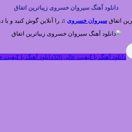
دانلود آهنگ سیروان خسروی زیباترین اتفاق
ترین اتفاق
سیروان خسروی
♫
را آنلاین گوش کنید و با د
دانلود آهنگ با کیفیت عالی 320
دانلود آهنگ با کیفیت خوب