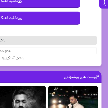
دانلود آهنگ 
دانلود آهنگ 
لینک 
تک آهنگ
14 مارس 2020
پست های پیشنهادی