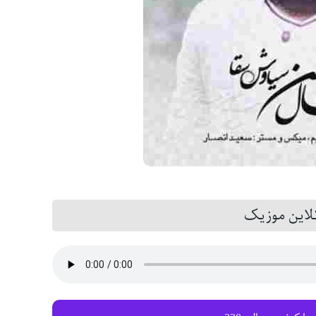
این موزیک