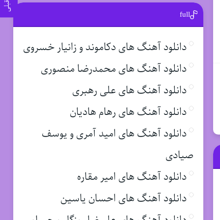
full
دانلود آهنگ های دکاموند و زانیار خسروی
دانلود آهنگ های محمدرضا منصوری
دانلود آهنگ های علی رهبری
دانلود آهنگ های رهام هادیان
دانلود آهنگ های امید آمری و یوسف
صیادی
دانلود آهنگ های امیر مقاره
دانلود آهنگ های احسان یاسین