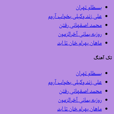
بسطام تهران
علی زند وکیلی بخواب آروم
محمد اصفهانی رفتن
روزبه بمانی آخرالزمون
ماهان بهرام خان تا ابد
تک آهنگ
بسطام تهران
علی زند وکیلی بخواب آروم
محمد اصفهانی رفتن
روزبه بمانی آخرالزمون
ماهان بهرام خان تا ابد