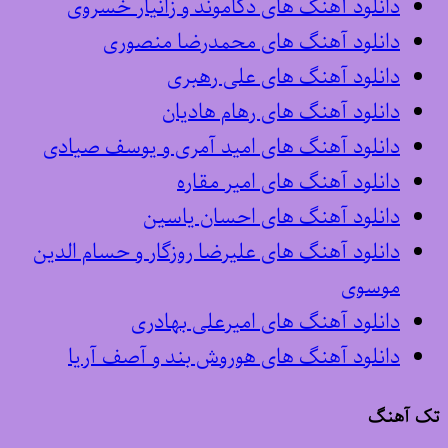
دانلود آهنگ های دکاموند و زانیار خسروی
دانلود آهنگ های محمدرضا منصوری
دانلود آهنگ های علی رهبری
دانلود آهنگ های رهام هادیان
دانلود آهنگ های امید آمری و یوسف صیادی
دانلود آهنگ های امیر مقاره
دانلود آهنگ های احسان یاسین
دانلود آهنگ های علیرضا روزگار و حسام الدین
موسوی
دانلود آهنگ های امیرعلی بهادری
دانلود آهنگ های هوروش بند و آصف آریا
تک آهنگ