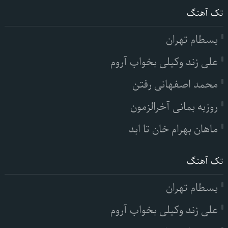
تک آهنگ
بسطام تهران
علی زند وکیلی بخواب آروم
محمد اصفهانی رفتن
روزبه بمانی آخرالزمون
ماهان بهرام خان تا ابد
تک آهنگ
بسطام تهران
علی زند وکیلی بخواب آروم