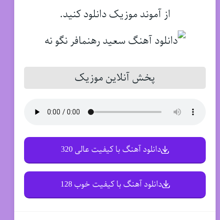
از آموند موزیک دانلود کنید.
پخش آنلاین موزیک
دانلود آهنگ با کیفیت عالی 320
دانلود آهنگ با کیفیت خوب 128