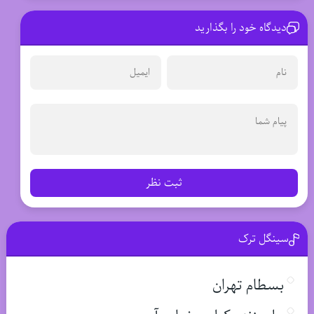
دیدگاه خود را بگذارید
ثبت نظر
سینگل ترک
بسطام تهران