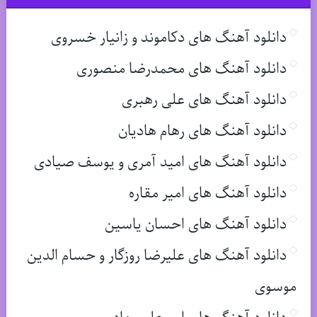
دانلود آهنگ های دکاموند و زانیار خسروی
دانلود آهنگ های محمدرضا منصوری
دانلود آهنگ های علی رهبری
دانلود آهنگ های رهام هادیان
دانلود آهنگ های امید آمری و یوسف صیادی
دانلود آهنگ های امیر مقاره
دانلود آهنگ های احسان یاسین
دانلود آهنگ های علیرضا روزگار و حسام الدین
موسوی