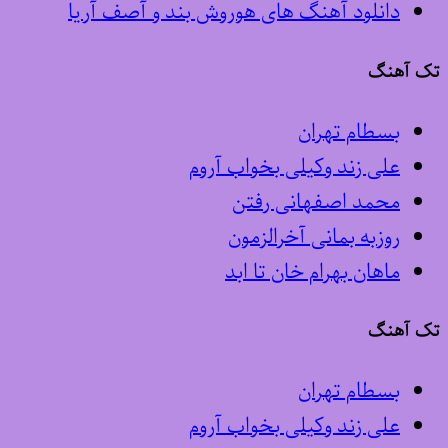
دانلود آهنگ های هوروش بند و آصف آریا
تک آهنگ
بسطام تهران
علی زند وکیلی بخواب آروم
محمد اصفهانی رفتن
روزبه بمانی آخرالزمون
ماهان بهرام خان تا ابد
تک آهنگ
بسطام تهران
علی زند وکیلی بخواب آروم