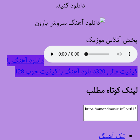
دانلود کنید.
پخش آنلاین موزیک
دانلود آهنگ با
کیفیت عالی 320
دانلود آهنگ با کیفیت خوب 128
لینک کوتاه مطلب
تک آهنگ