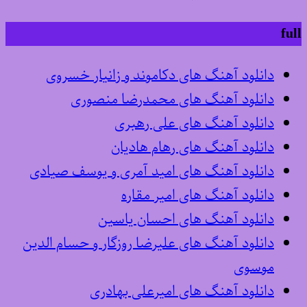
full
دانلود آهنگ های دکاموند و زانیار خسروی
دانلود آهنگ های محمدرضا منصوری
دانلود آهنگ های علی رهبری
دانلود آهنگ های رهام هادیان
دانلود آهنگ های امید آمری و یوسف صیادی
دانلود آهنگ های امیر مقاره
دانلود آهنگ های احسان یاسین
دانلود آهنگ های علیرضا روزگار و حسام الدین
موسوی
دانلود آهنگ های امیرعلی بهادری