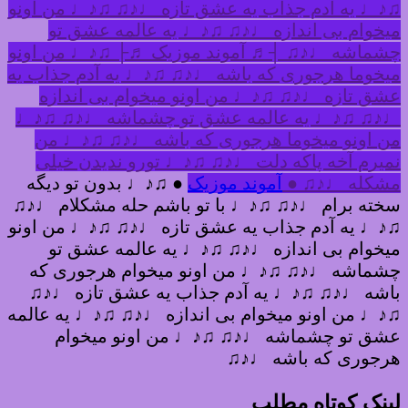
♫♪♩ یه آدم جذاب یه عشق تازه ♩♪♫ ♫♪♩ من اونو
میخوام بی اندازه ♩♪♫ ♫♪♩ یه عالمه عشق تو
چشماشه ♩♪♫ ┤♬ آموند موزیک ♬├ ♫♪♩ من اونو
میخوما هرجوری که باشه ♩♪♫ ♫♪♩ یه آدم جذاب یه
عشق تازه ♩♪♫ ♫♪♩ من اونو میخوام بی اندازه
♩♪♫ ♫♪♩ یه عالمه عشق تو چشماشه ♩♪♫ ♫♪♩
من اونو میخوما هرجوری که باشه ♩♪♫ ♫♪♩ من
نمیرم آخه پاکه دلت ♩♪♫ ♫♪♩ تورو ندیدن خیلی
مشکله ♩♪♫ ●
آموند موزیک
● ♫♪♩ بدون تو دیگه
سخته برام ♩♪♫ ♫♪♩ با تو باشم حله مشکلام ♩♪♫
♫♪♩ یه آدم جذاب یه عشق تازه ♩♪♫ ♫♪♩ من اونو
میخوام بی اندازه ♩♪♫ ♫♪♩ یه عالمه عشق تو
چشماشه ♩♪♫ ♫♪♩ من اونو میخوام هرجوری که
باشه ♩♪♫ ♫♪♩ یه آدم جذاب یه عشق تازه ♩♪♫
♫♪♩ من اونو میخوام بی اندازه ♩♪♫ ♫♪♩ یه عالمه
عشق تو چشماشه ♩♪♫ ♫♪♩ من اونو میخوام
هرجوری که باشه ♩♪♫
لینک کوتاه مطلب