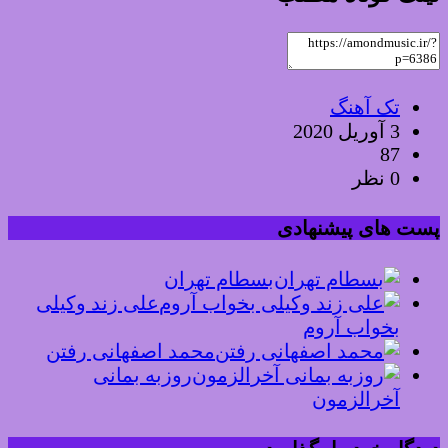
تک آهنگ
3 آوریل 2020
87
0 نظر
پست های پیشنهادی
بسطام تهران
علی زند وکیلی
بخواب آروم
محمد اصفهانی رفتن
روزبه بمانی
آخرالزمون