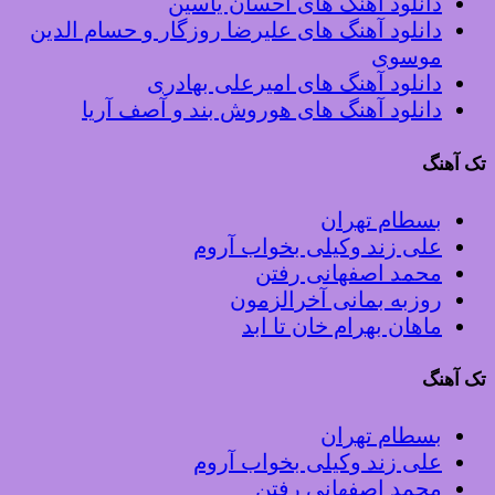
دانلود آهنگ های احسان یاسین
دانلود آهنگ های علیرضا روزگار و حسام الدین
موسوی
دانلود آهنگ های امیرعلی بهادری
دانلود آهنگ های هوروش بند و آصف آریا
تک آهنگ
بسطام تهران
علی زند وکیلی بخواب آروم
محمد اصفهانی رفتن
روزبه بمانی آخرالزمون
ماهان بهرام خان تا ابد
تک آهنگ
بسطام تهران
علی زند وکیلی بخواب آروم
محمد اصفهانی رفتن