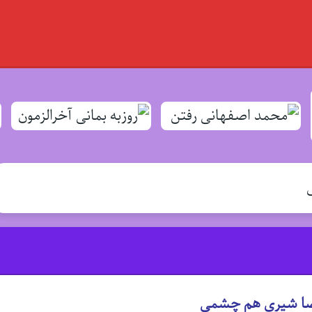
رضا شیری هم چشمی