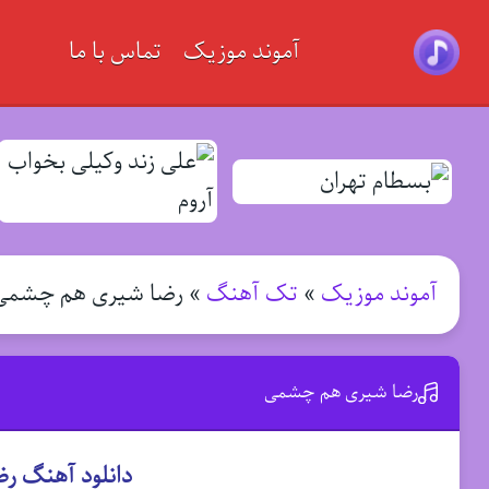
آموند موزیک
تماس با ما
آموند موزیک
»
تک آهنگ
»
رضا شیری هم چشمی
رضا شیری هم چشمی
دانلود آهنگ 