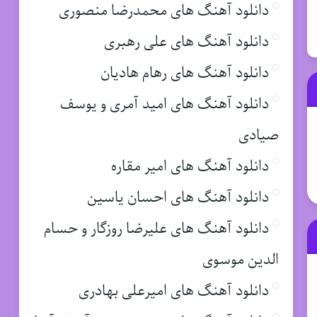
دانلود آهنگ های محمدرضا منصوری
دانلود آهنگ های علی رهبری
دانلود آهنگ های رهام هادیان
دانلود آهنگ های امید آمری و یوسف
صیادی
دانلود آهنگ های امیر مقاره
دانلود آهنگ های احسان یاسین
دانلود آهنگ های علیرضا روزگار و حسام
الدین موسوی
دانلود آهنگ های امیرعلی بهادری