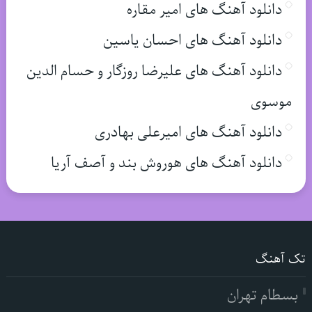
دانلود آهنگ های امیر مقاره
دانلود آهنگ های احسان یاسین
دانلود آهنگ های علیرضا روزگار و حسام الدین
موسوی
دانلود آهنگ های امیرعلی بهادری
دانلود آهنگ های هوروش بند و آصف آریا
تک آهنگ
بسطام تهران