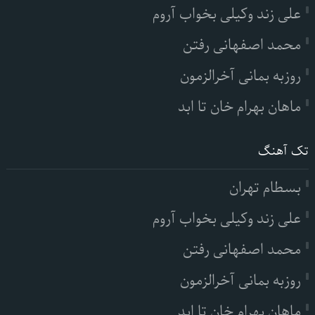
علی زند وکیلی بخواب آروم
محمد اصفهانی رفتن
روزبه بمانی آخرالزمون
ماهان بهرام خان تا ابد
تک آهنگ
بسطام تهران
علی زند وکیلی بخواب آروم
محمد اصفهانی رفتن
روزبه بمانی آخرالزمون
ماهان بهرام خان تا ابد