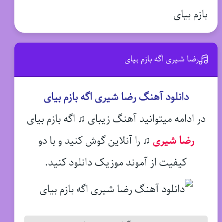
بازم بیای
رضا شیری اگه بازم بیای
دانلود آهنگ رضا شیری اگه بازم بیای
در ادامه میتوانید آهنگ زیبای ♫ اگه بازم بیای
رضا شیری
♫
را آنلاین گوش کنید و با دو
کیفیت از آموند موزیک دانلود کنید.