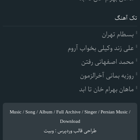
تک آهنگ
بسطام تهران
علی زند وکیلی بخواب آروم
محمد اصفهانی رفتن
روزبه بمانی آخرالزمون
ماهان بهرام خان تا ابد
Music / Song / Album / Full Archive / Singer / Persian Music /
Download
طراحی قالب وردپرس
:
وبیت