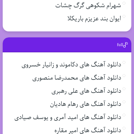
شهرام شکوهی گرگ چشات
ایوان بند عزیزم باریکلا
full
دانلود آهنگ های دکاموند و زانیار خسروی
دانلود آهنگ های محمدرضا منصوری
دانلود آهنگ های علی رهبری
دانلود آهنگ های رهام هادیان
دانلود آهنگ های امید آمری و یوسف صیادی
دانلود آهنگ های امیر مقاره