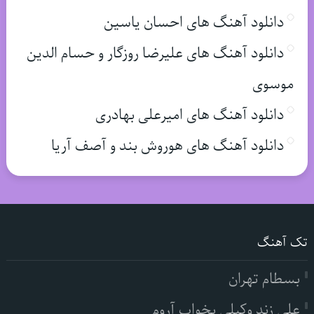
دانلود آهنگ های احسان یاسین
دانلود آهنگ های علیرضا روزگار و حسام الدین
موسوی
دانلود آهنگ های امیرعلی بهادری
دانلود آهنگ های هوروش بند و آصف آریا
تک آهنگ
بسطام تهران
علی زند وکیلی بخواب آروم