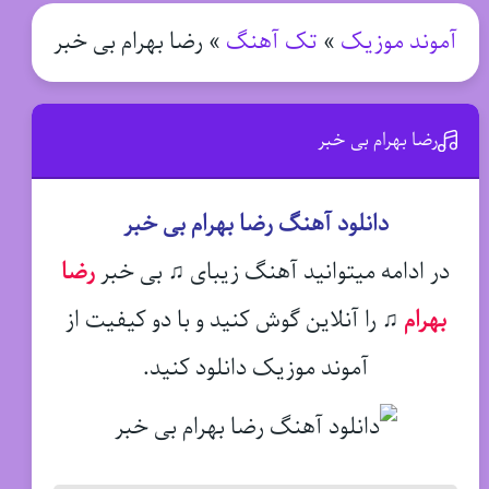
آموند موزیک
»
تک آهنگ
»
رضا بهرام بی خبر
رضا بهرام بی خبر
دانلود آهنگ رضا بهرام بی خبر
در ادامه میتوانید آهنگ زیبای ♫ بی خبر
رضا
بهرام
♫
را آنلاین گوش کنید و با دو کیفیت از
آموند موزیک دانلود کنید.