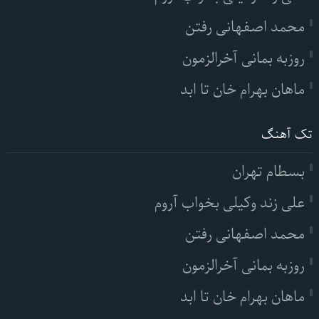
محمد اصفهانی رفتن
روزبه بمانی آخرالزمون
ماهان بهرام خان تا ابد
تک آهنگ
بسطام تهران
علی زند وکیلی بخواب آروم
محمد اصفهانی رفتن
روزبه بمانی آخرالزمون
ماهان بهرام خان تا ابد