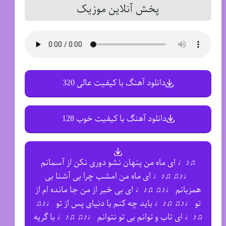
پخش آنلاین موزیک
دانلود آهنگ با کیفیت عالی 320
دانلود آهنگ با کیفیت خوب 128
♫♪♩ ای ماه من پنهان نشو دوری نکن از آسمانم
♩♪♫ ♫♪♩ ای ماه من امشب چرا بی آشنا بی‌
همزبانم ♩♪♫ ♫♪♩ ای بی خبر از من جا مانده ام از
تو ♩♪♫ ♫♪♩ باید چه کنم با دنیای پس از تو ♩♪♫
♫♪♩ ای تاب و توانم بی تو نتوانم ♩♪♫ ♫♪♩ با گریه