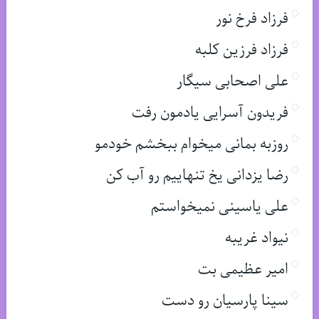
فرزاد فرخ نور
فرزاد فرزین کلبه
علی اصحابی سیگار
فریدون آسرایی یادمون رفت
روزبه بمانی میخوام ببخشم خودمو
رضا یزدانی یخ تنهاییم رو آب کن
علی یاسینی نمیخواستم
نیواد غریبه
امیر عظیمی بت
سینا پارسیان رو دست