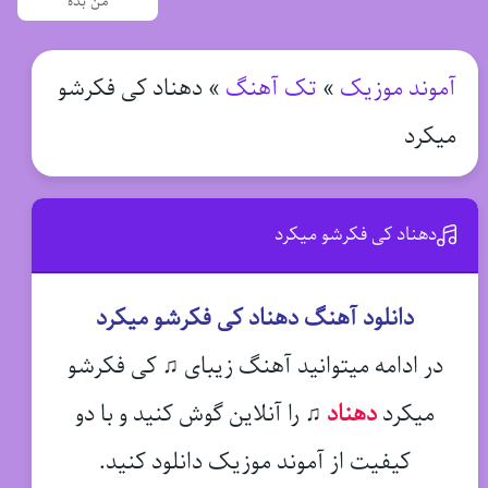
من بده
آموند موزیک
»
تک آهنگ
»
دهناد کی فکرشو
میکرد
دهناد کی فکرشو میکرد
دانلود آهنگ دهناد کی فکرشو میکرد
در ادامه میتوانید آهنگ زیبای ♫ کی فکرشو
میکرد
دهناد
♫
را آنلاین گوش کنید و با دو
کیفیت از آموند موزیک دانلود کنید.