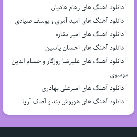
دانلود آهنگ های رهام هادیان
دانلود آهنگ های امید آمری و یوسف صیادی
دانلود آهنگ های امیر مقاره
دانلود آهنگ های احسان یاسین
دانلود آهنگ های علیرضا روزگار و حسام الدین
موسوی
دانلود آهنگ های امیرعلی بهادری
دانلود آهنگ های هوروش بند و آصف آریا