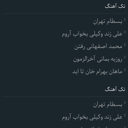
تک آهنگ
بسطام تهران
علی زند وکیلی بخواب آروم
محمد اصفهانی رفتن
روزبه بمانی آخرالزمون
ماهان بهرام خان تا ابد
تک آهنگ
بسطام تهران
علی زند وکیلی بخواب آروم