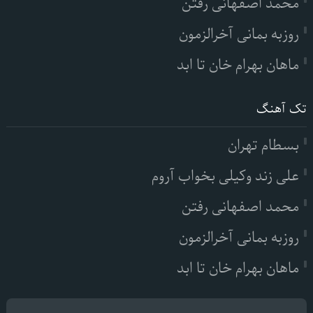
محمد اصفهانی رفتن
روزبه بمانی آخرالزمون
ماهان بهرام خان تا ابد
تک آهنگ
بسطام تهران
علی زند وکیلی بخواب آروم
محمد اصفهانی رفتن
روزبه بمانی آخرالزمون
ماهان بهرام خان تا ابد