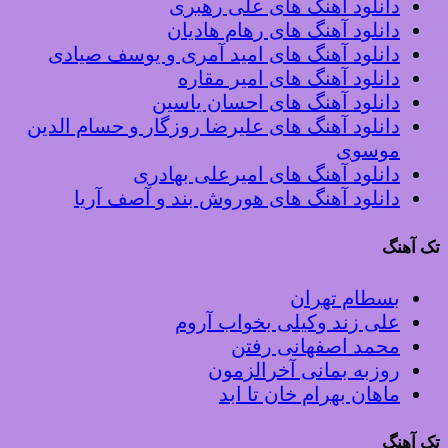
دانلود آهنگ های علی رهبری
دانلود آهنگ های رهام هادیان
دانلود آهنگ های امید آمری و یوسف صیادی
دانلود آهنگ های امیر مقاره
دانلود آهنگ های احسان یاسین
دانلود آهنگ های علیرضا روزگار و حسام الدین
موسوی
دانلود آهنگ های امیرعلی بهادری
دانلود آهنگ های هوروش بند و آصف آریا
تک آهنگ
بسطام تهران
علی زند وکیلی بخواب آروم
محمد اصفهانی رفتن
روزبه بمانی آخرالزمون
ماهان بهرام خان تا ابد
تک آهنگ