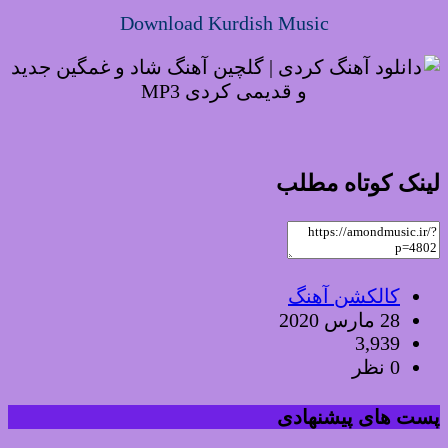
Download Kurdish Music
لینک کوتاه مطلب
کالکشن آهنگ
28 مارس 2020
3,939
0 نظر
پست های پیشنهادی