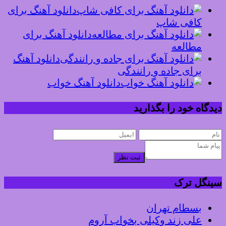
دانلود آهنگ برای
کافی شاپ
دانلود آهنگ برای
مطالعه
دانلود آهنگ
برای جاده و رانندگی
دانلود آهنگ خواب
دیدگاه خود را بگذارید
ثبت نظر
سینگل ترک
بسطام تهران
علی زند وکیلی بخواب آروم