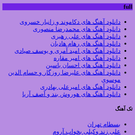
full
دانلود آهنگ های دکاموند و زانیار خسروی
دانلود آهنگ های محمدرضا منصوری
دانلود آهنگ های علی رهبری
دانلود آهنگ های رهام هادیان
دانلود آهنگ های امید آمری و یوسف صیادی
دانلود آهنگ های امیر مقاره
دانلود آهنگ های احسان یاسین
دانلود آهنگ های علیرضا روزگار و حسام الدین
موسوی
دانلود آهنگ های امیرعلی بهادری
دانلود آهنگ های هوروش بند و آصف آریا
تک آهنگ
بسطام تهران
علی زند وکیلی بخواب آروم