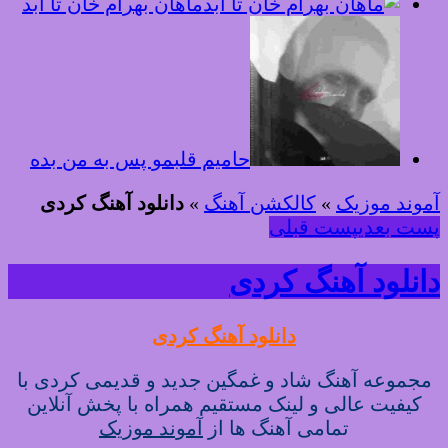
ماهان بهرام خان تا ابد
حامیم قلبمو پس به من بده
آموند موزیک
»
کالکشن آهنگ
»
دانلود آهنگ کردی
پست بعدی
پست قبلی
دانلود آهنگ کردی
دانلود آهنگ کردی
مجموعه آهنگ شاد و غمگین جدید و قدیمی کردی با
کیفیت عالی و لینک مستقیم همراه با پخش آنلاین
تمامی آهنگ ها از
آموند موزیک