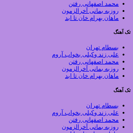
محمد اصفهانی رفتن
روزبه بمانی آخرالزمون
ماهان بهرام خان تا ابد
تک آهنگ
بسطام تهران
علی زند وکیلی بخواب آروم
محمد اصفهانی رفتن
روزبه بمانی آخرالزمون
ماهان بهرام خان تا ابد
تک آهنگ
بسطام تهران
علی زند وکیلی بخواب آروم
محمد اصفهانی رفتن
روزبه بمانی آخرالزمون