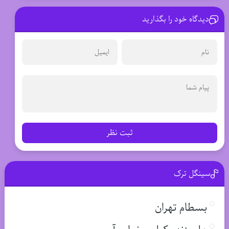
دیدگاه خود را بگذارید
ثبت نظر
سینگل ترک
بسطام تهران