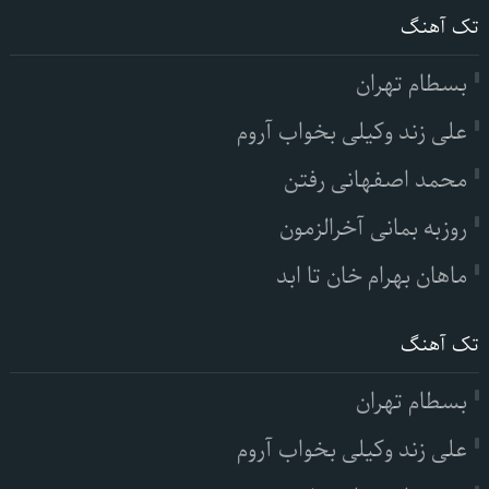
تک آهنگ
بسطام تهران
علی زند وکیلی بخواب آروم
محمد اصفهانی رفتن
روزبه بمانی آخرالزمون
ماهان بهرام خان تا ابد
تک آهنگ
بسطام تهران
علی زند وکیلی بخواب آروم