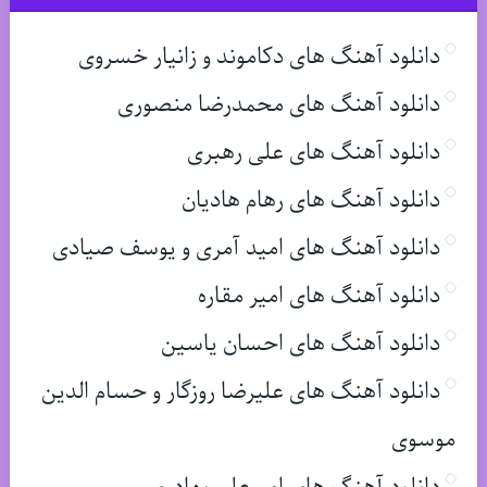
دانلود آهنگ های دکاموند و زانیار خسروی
دانلود آهنگ های محمدرضا منصوری
دانلود آهنگ های علی رهبری
دانلود آهنگ های رهام هادیان
دانلود آهنگ های امید آمری و یوسف صیادی
دانلود آهنگ های امیر مقاره
دانلود آهنگ های احسان یاسین
دانلود آهنگ های علیرضا روزگار و حسام الدین
موسوی