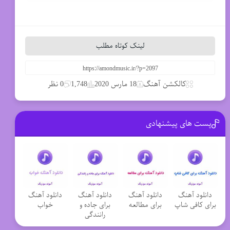
لینک کوتاه مطلب
کالکشن آهنگ
18 مارس 2020
1,748
0 نظر
پست های پیشنهادی
دانلود آهنگ
دانلود آهنگ
دانلود آهنگ
دانلود آهنگ
برای کافی شاپ
برای مطالعه
برای جاده و
خواب
رانندگی