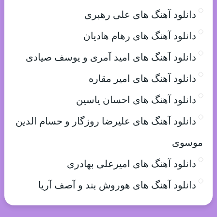
دانلود آهنگ های علی رهبری
دانلود آهنگ های رهام هادیان
دانلود آهنگ های امید آمری و یوسف صیادی
دانلود آهنگ های امیر مقاره
دانلود آهنگ های احسان یاسین
دانلود آهنگ های علیرضا روزگار و حسام الدین
موسوی
دانلود آهنگ های امیرعلی بهادری
دانلود آهنگ های هوروش بند و آصف آریا