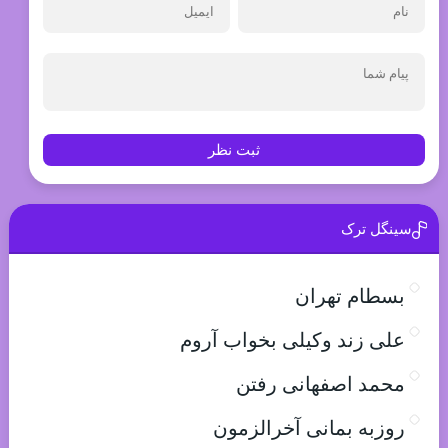
ثبت نظر
سینگل ترک
بسطام تهران
علی زند وکیلی بخواب آروم
محمد اصفهانی رفتن
روزبه بمانی آخرالزمون