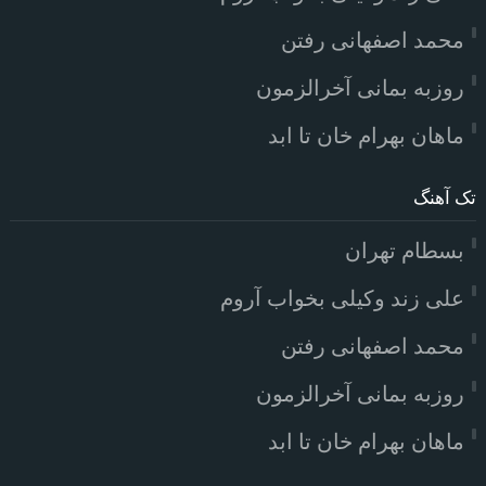
محمد اصفهانی رفتن
روزبه بمانی آخرالزمون
ماهان بهرام خان تا ابد
تک آهنگ
بسطام تهران
علی زند وکیلی بخواب آروم
محمد اصفهانی رفتن
روزبه بمانی آخرالزمون
ماهان بهرام خان تا ابد