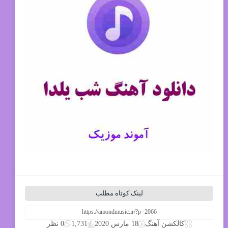
لینک کوتاه مطلب
1,731
کالکشن آهنگ
18 مارس 2020
0 نظر