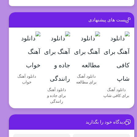
پست های پیشنهادی
دانلود آهنگ
دانلود آهنگ
برای مطالعه
خواب
دانلود آهنگ
دانلود آهنگ
برای کافی شاپ
برای جاده و
رانندگی
دیدگاه خود را بگذارید