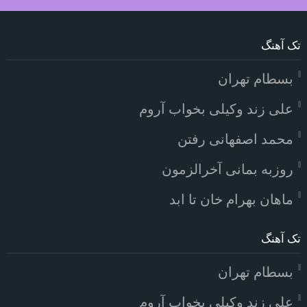
تک آهنگ
بسطام تهران
علی زند وکیلی بخواب آروم
محمد اصفهانی رفتن
روزبه بمانی آخرالزمون
ماهان بهرام خان تا ابد
تک آهنگ
بسطام تهران
علی زند وکیلی بخواب آروم