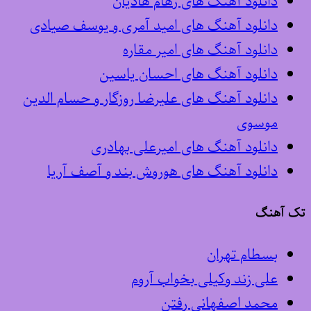
دانلود آهنگ های رهام هادیان
دانلود آهنگ های امید آمری و یوسف صیادی
دانلود آهنگ های امیر مقاره
دانلود آهنگ های احسان یاسین
دانلود آهنگ های علیرضا روزگار و حسام الدین
موسوی
دانلود آهنگ های امیرعلی بهادری
دانلود آهنگ های هوروش بند و آصف آریا
تک آهنگ
بسطام تهران
علی زند وکیلی بخواب آروم
محمد اصفهانی رفتن