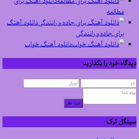
دانلود آهنگ برای
مطالعه
دانلود آهنگ
برای جاده و رانندگی
دانلود آهنگ خواب
دیدگاه خود را بگذارید
ثبت نظر
سینگل ترک