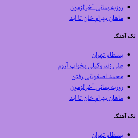
روزبه بمانی آخرالزمون
ماهان بهرام خان تا ابد
تک آهنگ
بسطام تهران
علی زند وکیلی بخواب آروم
محمد اصفهانی رفتن
روزبه بمانی آخرالزمون
ماهان بهرام خان تا ابد
تک آهنگ
بسطام تهران