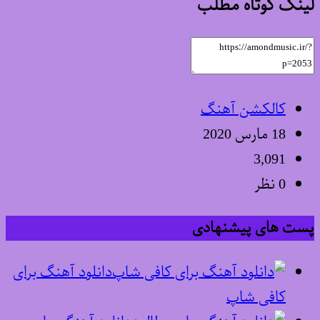
لینک کوتاه مطلب
کالکشن آهنگ
18 مارس 2020
3,091
0 نظر
پست های پیشنهادی
دانلود آهنگ برای
کافی شاپ