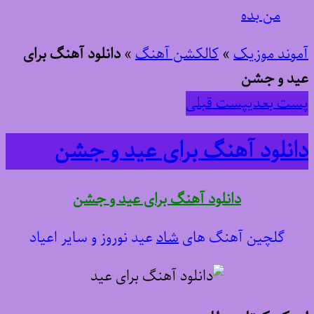
من بده
آموند موزیک
»
کالکشن آهنگ
»
دانلود آهنگ برای
عید و جشن
پست بعدی
پست قبلی
دانلود آهنگ برای عید و جشن
دانلود آهنگ برای عید و جشن
گلچین آهنگ های
شاد
عید نوروز و سایر اعیاد