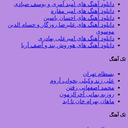
دانلود آهنگ های امید آمری و یوسف صیادی
دانلود آهنگ های امیر مقاره
دانلود آهنگ های احسان یاسین
دانلود آهنگ های علیرضا روزگار و حسام الدین
موسوی
دانلود آهنگ های امیرعلی بهادری
دانلود آهنگ های هوروش بند و آصف آریا
تک آهنگ
بسطام تهران
علی زند وکیلی بخواب آروم
محمد اصفهانی رفتن
روزبه بمانی آخرالزمون
ماهان بهرام خان تا ابد
تک آهنگ