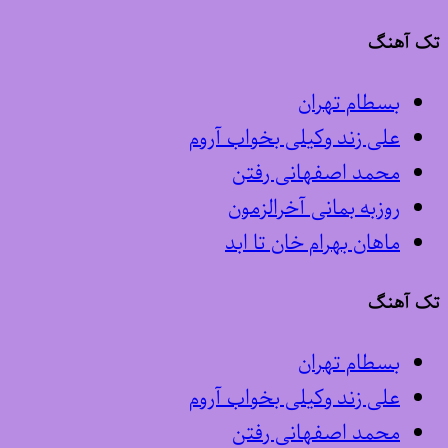
تک آهنگ
بسطام تهران
علی زند وکیلی بخواب آروم
محمد اصفهانی رفتن
روزبه بمانی آخرالزمون
ماهان بهرام خان تا ابد
تک آهنگ
بسطام تهران
علی زند وکیلی بخواب آروم
محمد اصفهانی رفتن