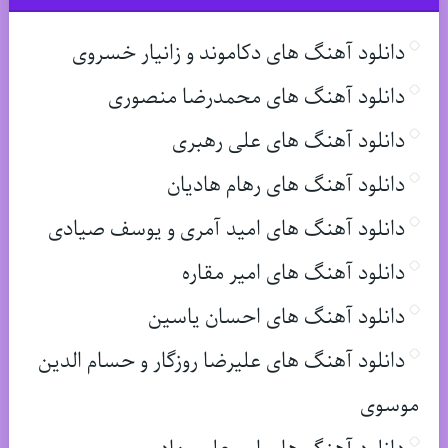
دانلود آهنگ های دکاموند و زانیار خسروی
دانلود آهنگ های محمدرضا منصوری
دانلود آهنگ های علی رهبری
دانلود آهنگ های رهام هادیان
دانلود آهنگ های امید آمری و یوسف صیادی
دانلود آهنگ های امیر مقاره
دانلود آهنگ های احسان یاسین
دانلود آهنگ های علیرضا روزگار و حسام الدین
موسوی