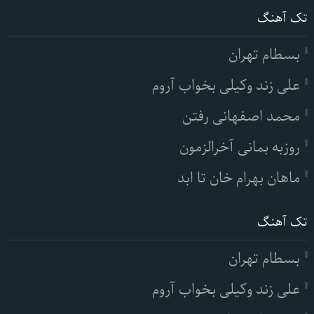
تک آهنگ
بسطام تهران
علی زند وکیلی بخواب آروم
محمد اصفهانی رفتن
روزبه بمانی آخرالزمون
ماهان بهرام خان تا ابد
تک آهنگ
بسطام تهران
علی زند وکیلی بخواب آروم