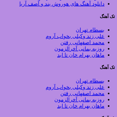
دانلود آهنگ های هوروش بند و آصف آریا
تک آهنگ
بسطام تهران
علی زند وکیلی بخواب آروم
محمد اصفهانی رفتن
روزبه بمانی آخرالزمون
ماهان بهرام خان تا ابد
تک آهنگ
بسطام تهران
علی زند وکیلی بخواب آروم
محمد اصفهانی رفتن
روزبه بمانی آخرالزمون
ماهان بهرام خان تا ابد