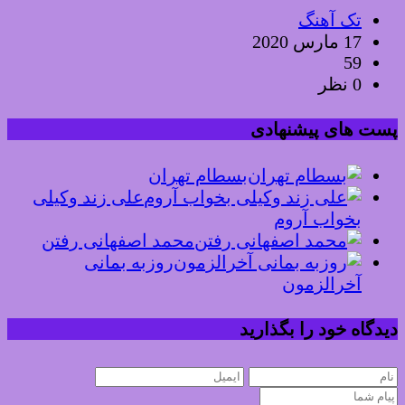
تک آهنگ
17 مارس 2020
59
0 نظر
پست های پیشنهادی
بسطام تهران
علی زند وکیلی
بخواب آروم
محمد اصفهانی رفتن
روزبه بمانی
آخرالزمون
دیدگاه خود را بگذارید